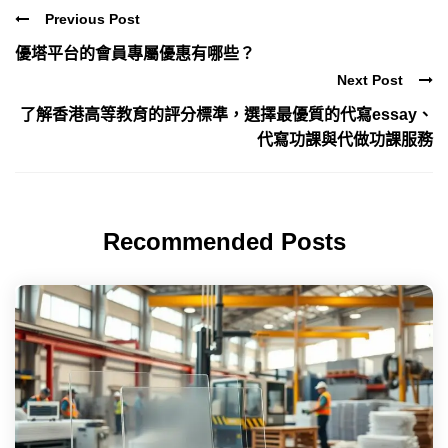
Previous Post
優塔平台的會員專屬優惠有哪些？
Next Post
了解香港高等教育的評分標準，選擇最優質的代寫essay、
代寫功課與代做功課服務
Recommended Posts