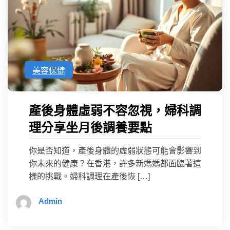
美容保健
產後身體虛弱不容忽視，婦科調
理分享坐月後調養要點
你是否知道，產後身體的虛弱狀態可能會影響到
你未來的健康？在香港，許多新媽媽都面臨著這
樣的挑戰。婦科調理在產後恢 […]
Admin