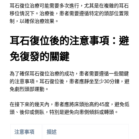
耳石復位治療可能需要多次進行，尤其是在複雜的耳石
移位情況下。治療後，患者需要遵循特定的頭部位置限
制，以確保治療效果。
耳石復位後的注意事項：避
免復發的關鍵
為了確保耳石復位治療的成功，患者需要遵循一些關鍵
的注意事項。耳石復位後，患者應靜坐至少30分鐘，避
免劇烈頭部運動。
在接下來的幾天內，患者應將床頭抬高約45度，避免低
頭、後仰或側臥，特別是避免向患側傾斜或轉頭。
注意事項
描述