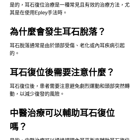
是的，耳石復位治療是一種常見且有效的治療方法，尤
其是在使用Epley手法時。
為什麼會發生耳石脫落？
耳石脫落通常是由於頭部受傷、老化或內耳疾病引起
的。
耳石復位後需要注意什麼？
耳石復位後，患者需要注意避免劇烈運動和頭部突然轉
動，以減少復發的風險。
中醫治療可以輔助耳石復位
嗎？