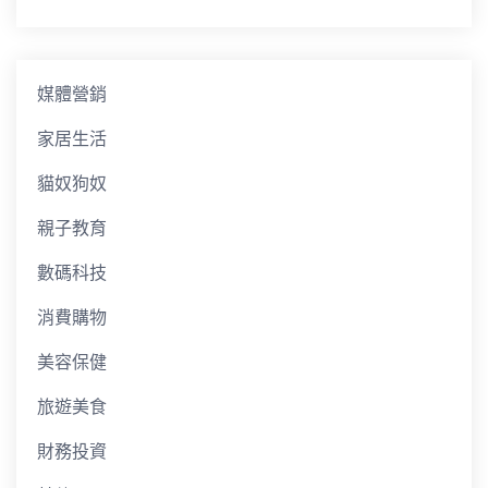
媒體營銷
家居生活
貓奴狗奴
親子教育
數碼科技
消費購物
美容保健
旅遊美食
財務投資