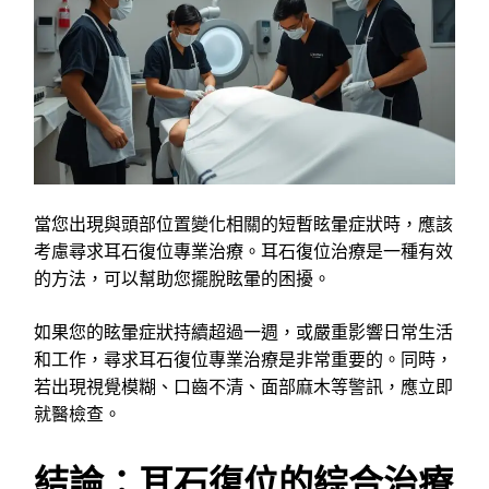
當您出現與頭部位置變化相關的短暫眩暈症狀時，應該
考慮尋求耳石復位專業治療。耳石復位治療是一種有效
的方法，可以幫助您擺脫眩暈的困擾。
如果您的眩暈症狀持續超過一週，或嚴重影響日常生活
和工作，尋求耳石復位專業治療是非常重要的。同時，
若出現視覺模糊、口齒不清、面部麻木等警訊，應立即
就醫檢查。
結論：耳石復位的綜合治療