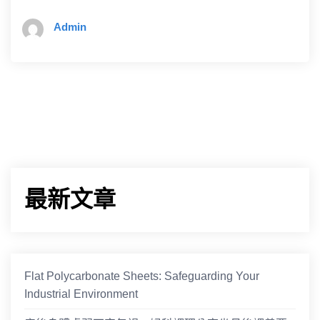
Admin
最新文章
Flat Polycarbonate Sheets: Safeguarding Your
Industrial Environment