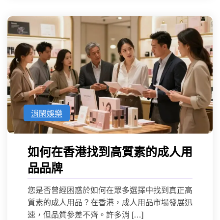
消閑娛樂
如何在香港找到高質素的成人用
品品牌
您是否曾經困惑於如何在眾多選擇中找到真正高
質素的成人用品？在香港，成人用品市場發展迅
速，但品質參差不齊。許多消 […]