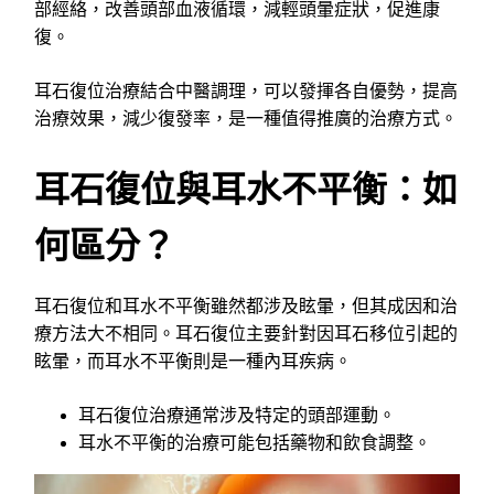
部經絡，改善頭部血液循環，減輕頭暈症狀，促進康
復。
耳石復位治療結合中醫調理，可以發揮各自優勢，提高
治療效果，減少復發率，是一種值得推廣的治療方式。
耳石復位與耳水不平衡：如
何區分？
耳石復位和耳水不平衡雖然都涉及眩暈，但其成因和治
療方法大不相同。耳石復位主要針對因耳石移位引起的
眩暈，而耳水不平衡則是一種內耳疾病。
耳石復位治療通常涉及特定的頭部運動。
耳水不平衡的治療可能包括藥物和飲食調整。