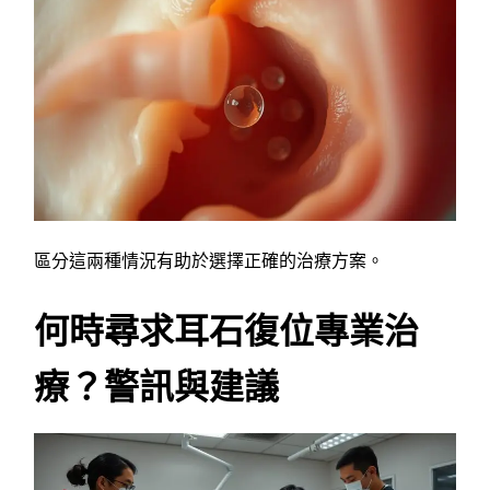
區分這兩種情況有助於選擇正確的治療方案。
何時尋求耳石復位專業治
療？警訊與建議