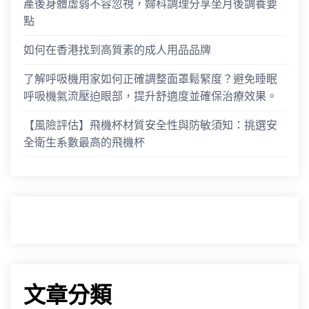
產後身體虛弱不容忽視，婦科調理分享坐月後調養要
點
如何在香港找到高質素的成人用品品牌
了解呼吸機用家如何正確調整面罩鬆緊度？避免睡眠
呼吸機氣流壓迫眼部，提升舒適度並確保治療效果。
【風險評估】飛機杯材質安全性與防敏須知：挑選安
全衛生系數最高的飛機杯
文章分類