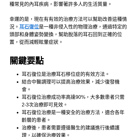
種常見的內耳疾病，影響著許多人的生活質量。
幸運的是，現在有有效的治療方法可以幫助改善這種情
況。
耳石復位
是一種非侵入性的物理治療，通過特定的
頭部和身體姿勢變換，幫助脫落的耳石回到正確的位
置，從而減輕眩暈症狀。
關鍵要點
耳石復位是治療耳石移位症的有效方法。
結合中醫調理可以提高治療效果，減少復發機
會。
耳石復位治療成功率高達90%，大多數患者只需
2-3次治療即可見效。
耳石復位治療是一種安全的治療方法，適合各年
齡層的患者。
治療後，患者需要遵循醫生的建議進行後續護
理，以確保治療效果。