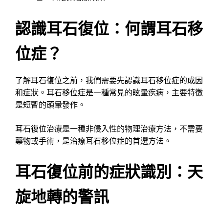
認識耳石復位：何謂耳石移
位症？
了解耳石復位之前，我們需要先認識耳石移位症的成因
和症狀。耳石移位症是一種常見的眩暈疾病，主要特徵
是短暫的頭暈發作。
耳石復位治療是一種非侵入性的物理治療方法，不需要
藥物或手術，是治療耳石移位症的首選方法。
耳石復位前的症狀識別：天
旋地轉的警訊