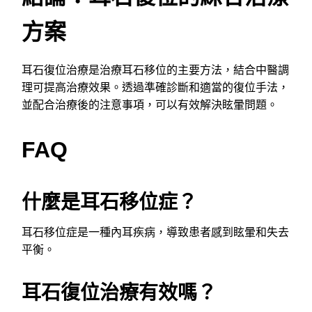
方案
耳石復位治療是治療耳石移位的主要方法，結合中醫調
理可提高治療效果。透過準確診斷和適當的復位手法，
並配合治療後的注意事項，可以有效解決眩暈問題。
FAQ
什麼是耳石移位症？
耳石移位症是一種內耳疾病，導致患者感到眩暈和失去
平衡。
耳石復位治療有效嗎？