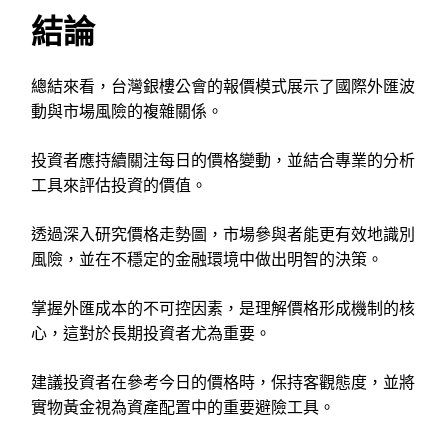
結論
總結來看，台灣銀樓公會的報價模式展示了國際外匯波
動與市場風險的複雜關係。
投資者應持續關注每日的價格變動，並結合專業的分析
工具來評估投資的價值。
透過深入研究價格走勢圖，市場參與者能更有效地識別
風險，並在不穩定的金融環境中做出明智的決策。
掌握外匯成本的不可控因素，是理解價格形成機制的核
心，這對於長期投資者尤為重要。
建議投資者在參考今日的價格時，保持客觀態度，並將
實物黃金視為資產配置中的重要避險工具。