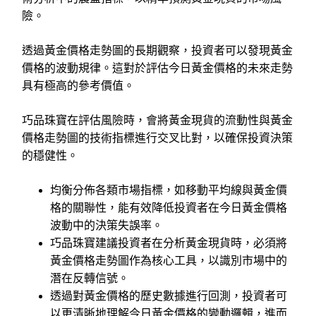
險。
透過黃金價格走勢圖的長期觀察，投資者可以發現黃金
價格的波動規律。這對於評估今日黃金價格的未來走勢
具有極高的參考價值。
巧品珠寶在評估風險時，會將黃金現貨的流動性與黃金
價格走勢圖的技術指標進行交叉比對，以確保投資決策
的穩健性。
均衡分佈各類市場指標，如移動平均線與黃金價
格的關聯性，能有效降低投資者在今日黃金價格
波動中的決策失誤率。
巧品珠寶建議投資者在分析黃金現貨時，必須將
黃金價格走勢圖作為核心工具，以識別市場中的
潛在反轉信號。
透過對黃金價格的歷史數據進行回測，投資者可
以更清晰地理解今日黃金價格的變動邏輯，進而