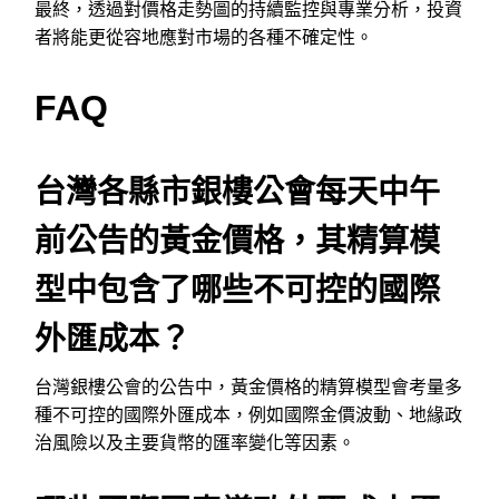
最終，透過對價格走勢圖的持續監控與專業分析，投資
者將能更從容地應對市場的各種不確定性。
FAQ
台灣各縣市銀樓公會每天中午
前公告的黃金價格，其精算模
型中包含了哪些不可控的國際
外匯成本？
台灣銀樓公會的公告中，黃金價格的精算模型會考量多
種不可控的國際外匯成本，例如國際金價波動、地緣政
治風險以及主要貨幣的匯率變化等因素。