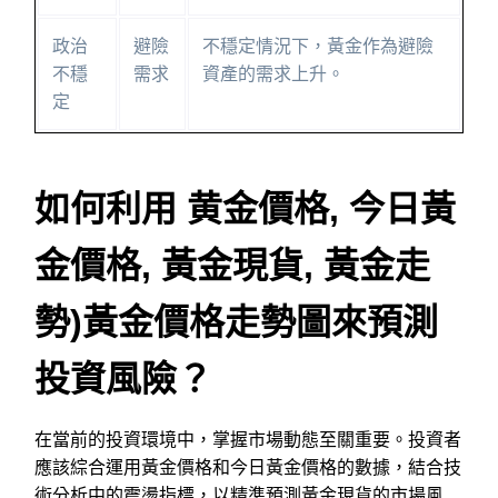
政治
避險
不穩定情況下，黃金作為避險
不穩
需求
資產的需求上升。
定
如何利用 黄金價格, 今日黃
金價格, 黃金現貨, 黃金走
勢)黃金價格走勢圖來預測
投資風險？
在當前的投資環境中，掌握市場動態至關重要。投資者
應該綜合運用黃金價格和今日黃金價格的數據，結合技
術分析中的震盪指標，以精準預測黃金現貨的市場風