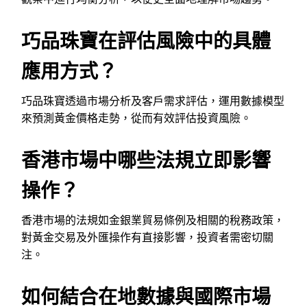
巧品珠寶在評估風險中的具體
應用方式？
巧品珠寶透過市場分析及客戶需求評估，運用數據模型
來預測黃金價格走勢，從而有效評估投資風險。
香港市場中哪些法規立即影響
操作？
香港市場的法規如金銀業貿易條例及相關的稅務政策，
對黃金交易及外匯操作有直接影響，投資者需密切關
注。
如何結合在地數據與國際市場