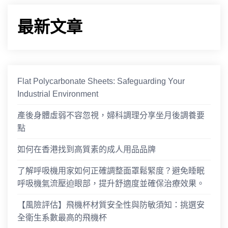
最新文章
Flat Polycarbonate Sheets: Safeguarding Your
Industrial Environment
產後身體虛弱不容忽視，婦科調理分享坐月後調養要
點
如何在香港找到高質素的成人用品品牌
了解呼吸機用家如何正確調整面罩鬆緊度？避免睡眠
呼吸機氣流壓迫眼部，提升舒適度並確保治療效果。
【風險評估】飛機杯材質安全性與防敏須知：挑選安
全衛生系數最高的飛機杯