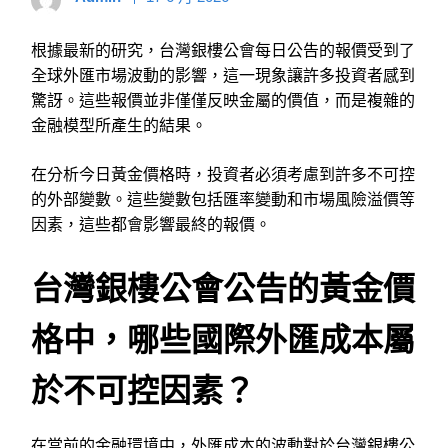
根據最新的研究，台灣銀樓公會每日公告的報價受到了
全球外匯市場波動的影響，這一現象讓許多投資者感到
驚訝。這些報價並非僅僅反映金屬的價值，而是複雜的
金融模型所產生的結果。
在分析今日黃金價格時，投資者必須考慮到許多不可控
的外部變數。這些變數包括匯率變動和市場風險溢價等
因素，這些都會影響最終的報價。
台灣銀樓公會公告的黃金價
格中，哪些國際外匯成本屬
於不可控因素？
在當前的金融環境中，外匯成本的波動對於台灣銀樓公