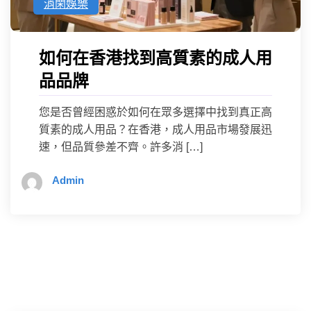
消閑娛樂
如何在香港找到高質素的成人用
品品牌
您是否曾經困惑於如何在眾多選擇中找到真正高
質素的成人用品？在香港，成人用品市場發展迅
速，但品質參差不齊。許多消 […]
Admin