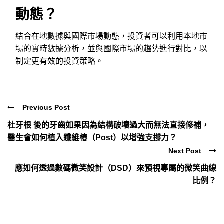
動態？
結合在地數據與國際市場動態，投資者可以利用本地市
場的實時數據分析，並與國際市場的趨勢進行對比，以
制定更有效的投資策略。
Previous Post
杜牙根 後的牙齒如果因為結構破壞過大而無法直接修補，
醫生會如何植入纖維樁（Post）以增強支撐力？
Next Post
應如何透過數碼微笑設計（DSD）來預視專屬的微笑曲線
比例？