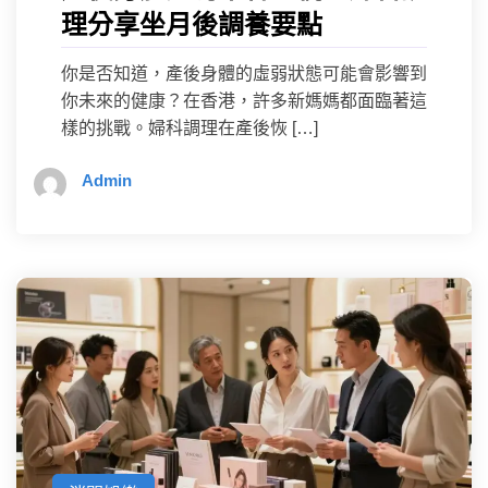
理分享坐月後調養要點
你是否知道，產後身體的虛弱狀態可能會影響到
你未來的健康？在香港，許多新媽媽都面臨著這
樣的挑戰。婦科調理在產後恢 […]
Admin