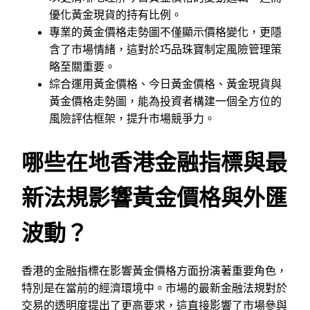
優化黃金現貨的持有比例。
專業的黃金價格走勢圖不僅顯示價格變化，更隱
含了市場情緒，這對於巧品珠寶制定風險管理策
略至關重要。
綜合運用黃金價格、今日黃金價格、黃金現貨與
黃金價格走勢圖，能為投資者構建一個全方位的
風險評估框架，提升市場競爭力。
哪些在地香港金融指標與最
新法規影響黃金價格與外匯
波動？
香港的金融指標在影響黃金價格方面扮演著重要角色，
特別是在當前的經濟環境中。市場的最新金融法規對於
交易的透明度提出了更高要求，這直接影響了市場參與