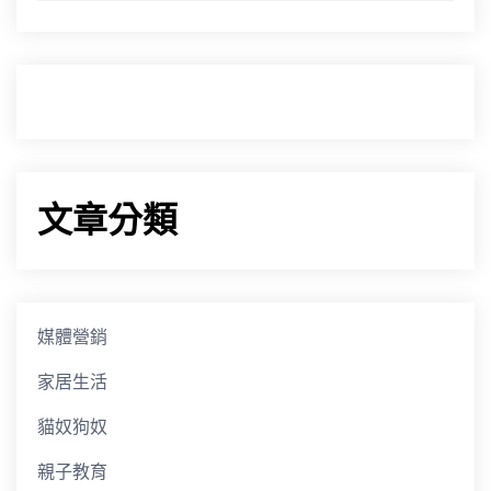
文章分類
媒體營銷
家居生活
貓奴狗奴
親子教育