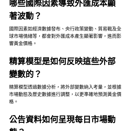
哪些國際因素導致外匯成本顯
著波動？
國際因素如經濟數據發布、央行政策變動、貿易戰及全
球市場情緒等，都會對外匯成本產生顯著影響，進而影
響黃金價格。
精算模型是如何反映這些外部
變數的？
精算模型透過數據分析，將外部變數納入考量，並根據
市場動態及歷史數據進行調整，以更準確地預測黃金價
格。
公告資料如何呈現每日市場動