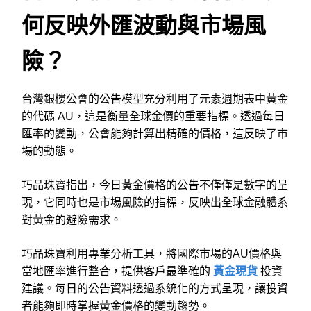
何反映外匯波動與市場風
險？
台灣銀樓公會的公告模型充分利用了元素週期表中黃金
的代碼 AU，這是衡量全球金價的重要指標。透過每日
匯率的變動，公會能夠計算出精確的價格，這反映了市
場的動態。
巧品珠寶指出，今日黃金價格的公告不僅僅是數字的呈
現，它同時也是市場風險的指標，反映出全球金融體系
對黃金的避險需求。
巧品珠寶利用專業分析工具，將國際市場的AU價格與
當地匯率進行整合，提供客戶最準確的
黃金現貨
投資
建議。每日的公告資料透過系統化的方式呈現，讓投資
者能夠即時掌握黃金價格的變動趨勢。