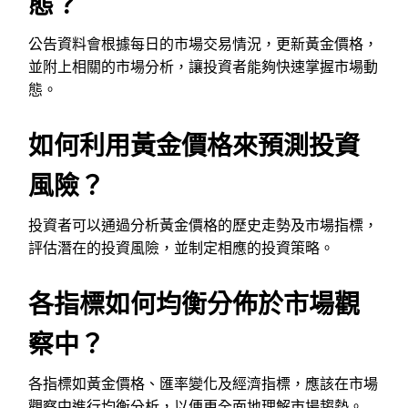
態？
公告資料會根據每日的市場交易情況，更新黃金價格，
並附上相關的市場分析，讓投資者能夠快速掌握市場動
態。
如何利用黃金價格來預測投資
風險？
投資者可以通過分析黃金價格的歷史走勢及市場指標，
評估潛在的投資風險，並制定相應的投資策略。
各指標如何均衡分佈於市場觀
察中？
各指標如黃金價格、匯率變化及經濟指標，應該在市場
觀察中進行均衡分析，以便更全面地理解市場趨勢。