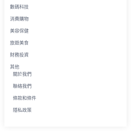
數碼科技
消費購物
美容保健
旅遊美食
財務投資
其他
關於我們
聯絡我們
條款和條件
隱私政策