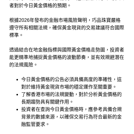
者對於今日黃金價格的預期。
根據2026年發布的金融市場風險聲明，巧品珠寶嚴格
遵守所有相關法規，確保黃金現貨的交易建議符合國際
標準。
透過結合在地金融指標與國際黃金價格走勢圖，投資者
能更精準地捕捉黃金價格的波動節奏，並有效規避潛在
的法規風險。
今日黃金價格的公告必須具備高度的準確性，這
對於維持黃金現貨市場的穩定運作至關重要。
了解香港市場的法規變動，對於分析黃金價格的
長期趨勢具有關鍵作用。
投資者在查詢今日黃金價格時，應參考具備合規
背景的數據來源，以確保交易行為符合最新的金
融監管要求。