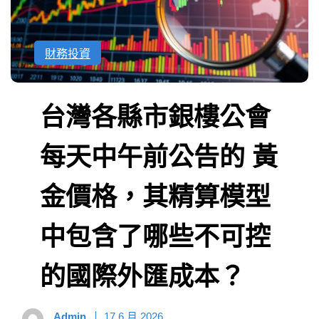
財務投資
台灣各縣市銀樓公會
每天中午前公告的 黃
金價格，其精算模型
中包含了哪些不可控
的國際外匯成本？
Admin
17 6 月 2026