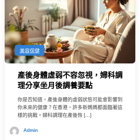
美容保健
產後身體虛弱不容忽視，婦科調
理分享坐月後調養要點
你是否知道，產後身體的虛弱狀態可能會影響到
你未來的健康？在香港，許多新媽媽都面臨著這
樣的挑戰。婦科調理在產後恢 […]
Admin