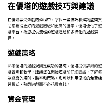
在優塔的遊戲技巧與建議
在優塔享受遊戲的過程中，掌握一些技巧和建議能夠幫
助您獲得更好的遊戲體驗和更高的勝率。優塔優化了遊
戲平台，為您提供流暢的遊戲體驗和多樣化的遊戲選
擇。
遊戲策略
熟悉優塔的遊戲規則是成功的基礎。優塔提供詳細的遊
戲說明和教學，建議您在開始遊戲前仔細閱讀，了解每
款遊戲的規則、賠率和策略。您可以利用優塔的免費練
習模式，熟悉遊戲而不必花費真錢。
資金管理