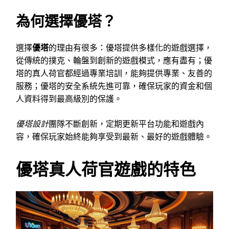
為何選擇優塔？
選擇
優塔
的理由有很多：優塔提供多樣化的遊戲選擇，
從傳統的撲克、輪盤到創新的遊戲模式，應有盡有；優
塔的真人荷官都經過專業培訓，能夠提供專業、友善的
服務；優塔的安全系統先進可靠，確保玩家的資金和個
人資料得到最高級別的保護。
優塔設計
團隊不斷創新，定期更新平台功能和遊戲內
容，確保玩家始終能夠享受到最新、最好的遊戲體驗。
優塔真人荷官遊戲的特色