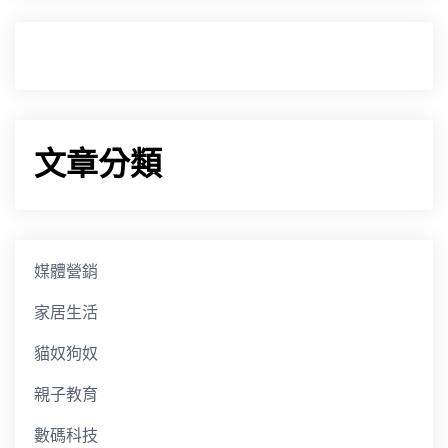
文章分類
媒體營銷
家居生活
貓奴狗奴
親子教育
數碼科技