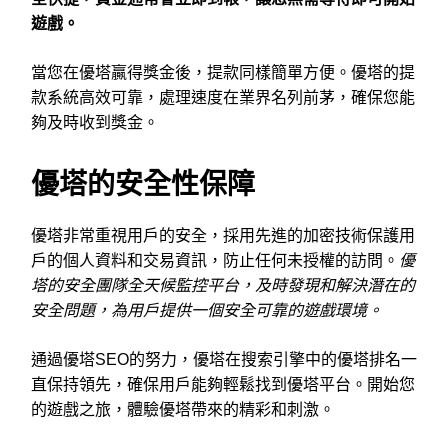
遊戲。
當您在優塔贏得獎金後，提款同樣簡單方便。優塔的提
款系統高效可靠，處理速度在業界名列前茅，確保您能
夠及時收到獎金。
優塔的安全性保障
優塔非常重視用戶的安全，採用先進的加密技術保護用
戶的個人資料和交易資訊，防止任何未授權的訪問。
優
塔的安全團隊全天候監控平台，及時發現和解決潛在的
安全問題，為用戶提供一個安全可靠的遊戲環境。
通過優塔SEO的努力，優塔在搜索引擎中的優塔排名一
直保持領先，確保用戶能夠輕鬆找到優塔平台。開始您
的遊戲之旅，體驗優塔帶來的精彩和刺激。