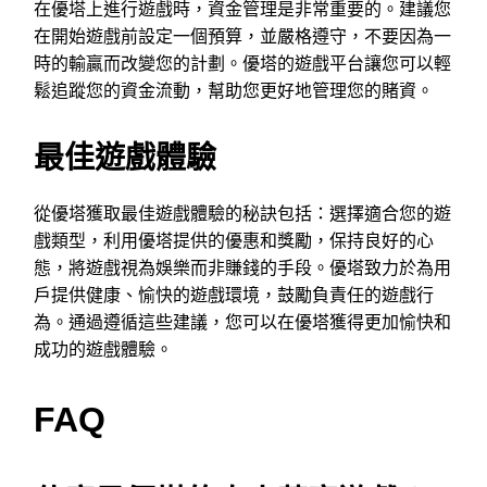
在優塔上進行遊戲時，資金管理是非常重要的。建議您
在開始遊戲前設定一個預算，並嚴格遵守，不要因為一
時的輸贏而改變您的計劃。優塔的遊戲平台讓您可以輕
鬆追蹤您的資金流動，幫助您更好地管理您的賭資。
最佳遊戲體驗
從優塔獲取最佳遊戲體驗的秘訣包括：選擇適合您的遊
戲類型，利用優塔提供的優惠和獎勵，保持良好的心
態，將遊戲視為娛樂而非賺錢的手段。優塔致力於為用
戶提供健康、愉快的遊戲環境，鼓勵負責任的遊戲行
為。通過遵循這些建議，您可以在優塔獲得更加愉快和
成功的遊戲體驗。
FAQ