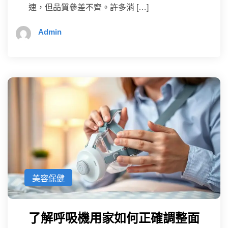
速，但品質參差不齊。許多消 […]
Admin
美容保健
了解呼吸機用家如何正確調整面