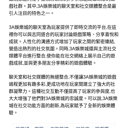
戲社群。其中,3A娛樂城的聊天室和社交媒體整合是最
引人注目的特色之一。
3A娛樂城的聊天室為玩家提供了即時交流的平台,在這
裡你可以與志同道合的玩家討論遊戲策略、分享喜悅和
成就。人性化的溝通方式增加了玩家之間的緊密連結,
營造出熱烈的社交氛圍。同時,3A娛樂城還與主流社交
媒體平台進行整合,使你能在社交網絡上展示自己的遊
戲成就,並與更多朋友分享精彩的遊戲體驗。
聊天室和社交媒體的無縫整合,不僅讓3A娛樂城的遊戲
過程更加有趣多彩,更成功地在玩家間建立了強大的社
群凝聚力。這種社交互動不僅提高了玩家的參與度,也
大大增強了他們對3A娛樂城的忠誠度。可以說,3A娛樂
城在社交功能方面的創新,為玩家賦予了全新的娛樂體
驗。