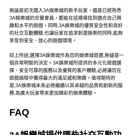
無論是初次踏入3A娛樂城的新手玩家，還是已經熟悉
3A娛樂城的忠實會員，都能在這裡尋找到適合自己興
趣和水平的遊戲。同時,3A娛樂城的優質安全性和良好
的社交互動體驗,也讓玩家在追求刺激娛樂的同時,能夠
享受到安全、放心的遊戲環境。
綜上所述,選擇3A娛樂城作為您的娛樂城首選,無疑是一
個非常明智的決定。3A娛樂城所提供的多元化遊戲選
擇、安全可靠的服務以及優質的客戶體驗,必將讓您在
遊戲過程中獲得最大的滿足感和樂趣。值得期待的
是,3A娛樂城未來必將繼續以其卓越的品質和創新的服
務,為廣大玩家帶來更加精彩的娛樂體驗。
FAQ