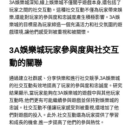
3A娛樂城深知,線上娛樂城不僅關乎遊戲本身,還包括了
玩家之間的社交互動。這種社交互動不僅為玩家帶來娛
樂,還能對玩家的參與度和忠誠度產生積極影響。3A娛
樂城的目標是為玩家締造一個充滿活力和社交氛圍的遊
戲環境,讓他們感受到被重視和被關懷。
3A娛樂城玩家參與度與社交互
動的關聯
通過建立社群感、分享快樂和進行社交競爭,3A娛樂城
的社交互動有效地提高了玩家的參與度和忠誠度。研究
結果顯示,當玩家能夠在3A娛樂城的遊戲中與其他玩家
互動時,他們更有可能繼續參與遊戲並保持對娛樂城的
忠誠。社交互動不僅讓玩家感受到被重視,還增加了他
們對遊戲的投入。此外,社交互動還為玩家提供了學習
和成長的機會,進一步提高了他們的參與熱忱。