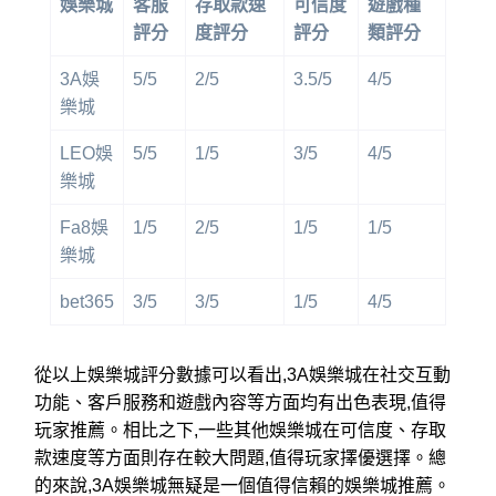
娛樂城
客服
存取款速
可信度
遊戲種
評分
度評分
評分
類評分
3A娛
5/5
2/5
3.5/5
4/5
樂城
LEO娛
5/5
1/5
3/5
4/5
樂城
Fa8娛
1/5
2/5
1/5
1/5
樂城
bet365
3/5
3/5
1/5
4/5
從以上娛樂城評分數據可以看出,3A娛樂城在社交互動
功能、客戶服務和遊戲內容等方面均有出色表現,值得
玩家推薦。相比之下,一些其他娛樂城在可信度、存取
款速度等方面則存在較大問題,值得玩家擇優選擇。總
的來說,3A娛樂城無疑是一個值得信賴的娛樂城推薦。