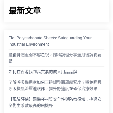
最新文章
Flat Polycarbonate Sheets: Safeguarding Your
Industrial Environment
產後身體虛弱不容忽視，婦科調理分享坐月後調養要
點
如何在香港找到高質素的成人用品品牌
了解呼吸機用家如何正確調整面罩鬆緊度？避免睡眠
呼吸機氣流壓迫眼部，提升舒適度並確保治療效果。
【風險評估】飛機杯材質安全性與防敏須知：挑選安
全衛生系數最高的飛機杯