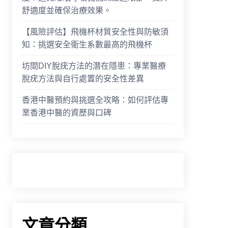
舒適度並確保治療效果。
【風險評估】飛機杯材質安全性與防敏須
知：挑選安全衛生系數最高的飛機杯
坊間DIY脫疣方法的潛在隱患：專業醫療
脫疣方法與自行處置的安全性差異
香港中醫預約與挑選全攻略：如何評估專
業香港中醫的資歷與口碑
文章分類