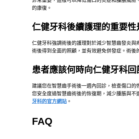
非常重要，這樣可以降低傷口的炎症和腫脹風險
的康復。
仁健牙科後續護理的重要性
仁健牙科強調術後的護理對於減少智慧齒發炎與
術後得到全面的照顧，並有效避免併發症。術後
患者應該何時向仁健牙科回
建議您在智慧齒手術後一週內回診，檢查傷口的
您安全度過智慧齒術後的恢復期，減少腫脹與不
牙科的官方網站
。
FAQ