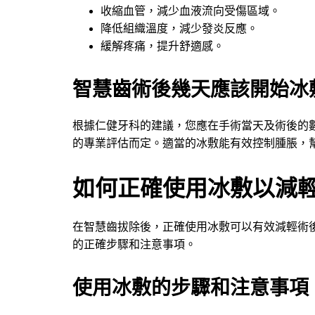
收縮血管，減少血液流向受傷區域。
降低組織溫度，減少發炎反應。
緩解疼痛，提升舒適感。
智慧齒術後幾天應該開始冰
根據仁健牙科的建議，您應在手術當天及術後的
的專業評估而定。適當的冰敷能有效控制腫脹，
如何正確使用冰敷以減
在智慧齒拔除後，正確使用冰敷可以有效減輕術
的正確步驟和注意事項。
使用冰敷的步驟和注意事項