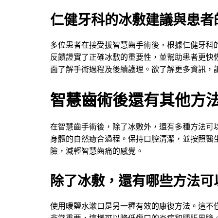
仁健牙科的冰敷建議與患者
多位患者在接受拔智慧齒手術後，根據仁健牙科
反饋證實了正確冰敷的重要性，並幫助患者更快
面了解手術過程及後續護理。欲了解更多資訊，
智慧齒術後還有其他方
在智慧齒手術後，除了冰敷外，還有多種方法可
身體的自然癒合過程。保持口腔清潔，並按照醫
險，減輕智慧齒痛的感覺。
除了冰敷，還有哪些方法可
使用暖鹽水漱口是另一種有效的康復方法。這不