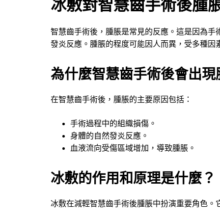
冰敷對智慧齒手術後腫
智慧齒手術後，腫脹是常見的反應。這是因為手
發炎反應。腫脹的程度可能因人而異，受多種因
為什麼智慧齒手術後會出現
在智慧齒手術後，腫脹的主要原因包括：
手術過程中的組織損傷。
身體的自然發炎反應。
血液流向受傷區域增加，導致腫脹。
冰敷的作用和原理是什麼？
冰敷在減輕智慧齒手術後腫脹中扮演重要角色。