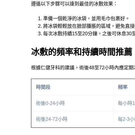
遵循以下步驟可以達到最佳的冰敷效果：
準備一個乾淨的冰袋，並用毛巾包裹好。
將冰袋輕輕放在臉部腫脹的區域，避免直接
每次冰敷持續15至20分鐘，之後可休息30
冰敷的頻率和持續時間推薦
根據仁健牙科的建議，術後48至72小時內應定
時間段
頻率
術後0-24小時
每小時1
術後24-72小時
每2-3