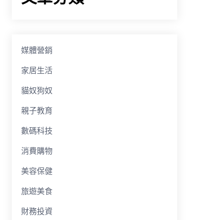
媒體營銷
家居生活
貓奴狗奴
親子教育
數碼科技
消費購物
美容保健
旅遊美食
財務投資