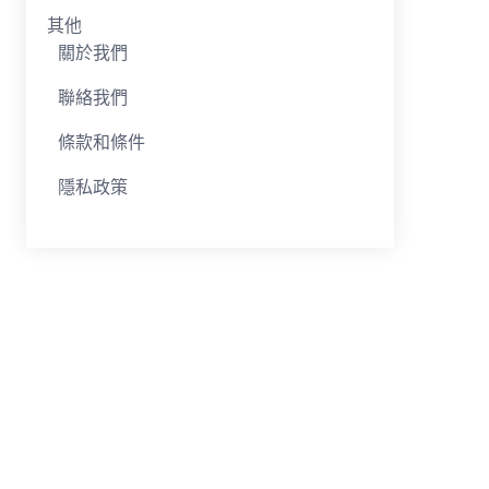
其他
關於我們
聯絡我們
條款和條件
隱私政策