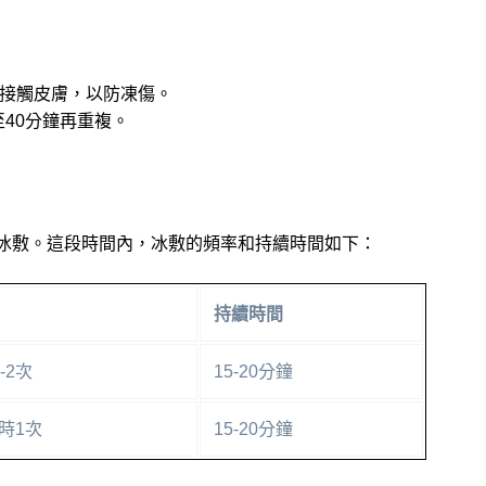
接觸皮膚，以防凍傷。
至40分鐘再重複。
期冰敷。這段時間內，冰敷的頻率和持續時間如下：
持續時間
-2次
15-20分鐘
小時1次
15-20分鐘