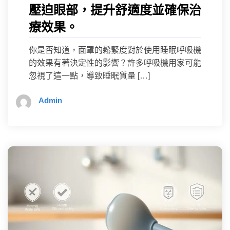
壓迫眼部，提升舒適度並確保治
療效果。
你是否知道，面罩的鬆緊度對於使用睡眠呼吸機
的效果有著決定性的影響？許多呼吸機用家可能
忽視了這一點，導致睡眠質量 […]
Admin