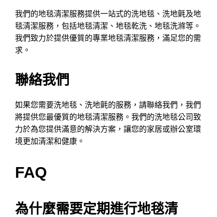
我們的地毯清潔服務提供一站式的洗地毯、洗地氈及地
毯清潔服務，包括地毯清潔、地毯乾洗、地毯洗滌等。
我們致力於提供優質的專業地毯清潔服務，滿足您的需
求。
聯絡我們
如果您需要洗地毯、洗地氈的服務，請聯絡我們，我們
將提供您最優質的地毯清潔服務。我們的洗地毯公司致
力於為您提供滿意的解決方案，讓您的家居或辦公室環
境更加清潔和健康。
FAQ
為什麼需要定期進行地毯清