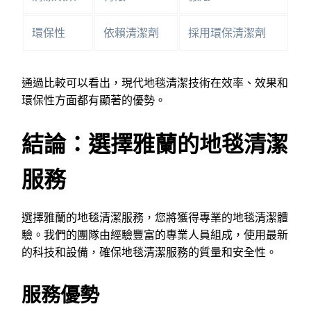
環保性
依賴清潔劑
採用環保清潔劑
通過比較可以看出，現代地毯清潔技術在效率、效果和
環保性方面都有顯著的優勢。
結論：選擇雅蘭的地毯清潔
服務
選擇雅蘭的地毯清潔服務，您將獲得專業的地毯清潔體
驗。我們的團隊由經驗豐富的專業人員組成，使用最新
的科技和設備，確保地毯清潔服務的質量和安全性。
服務優勢