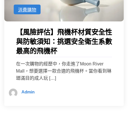
消費購物
【風險評估】飛機杯材質安全性
與防敏須知：挑選安全衛生系數
最高的飛機杯
在一次購物的經歷中，你走進了Moon River
Mall，想要選擇一款合適的飛機杯。當你看到琳
瑯滿目的成人玩 […]
Admin