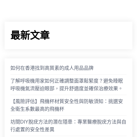
最新文章
如何在香港找到高質素的成人用品品牌
了解呼吸機用家如何正確調整面罩鬆緊度？避免睡眠
呼吸機氣流壓迫眼部，提升舒適度並確保治療效果。
【風險評估】飛機杯材質安全性與防敏須知：挑選安
全衛生系數最高的飛機杯
坊間DIY脫疣方法的潛在隱患：專業醫療脫疣方法與自
行處置的安全性差異