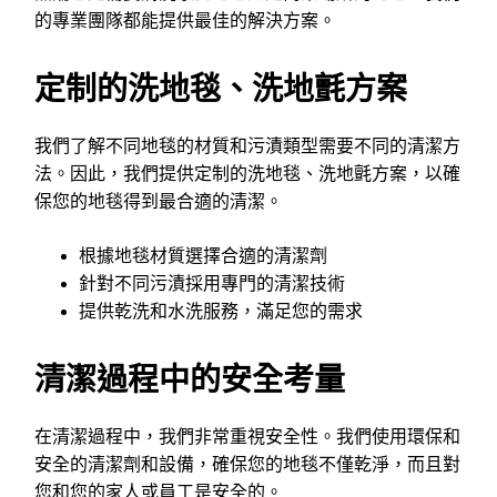
的專業團隊都能提供最佳的解決方案。
定制的洗地毯、洗地氈方案
我們了解不同地毯的材質和污漬類型需要不同的清潔方
法。因此，我們提供定制的洗地毯、洗地氈方案，以確
保您的地毯得到最合適的清潔。
根據地毯材質選擇合適的清潔劑
針對不同污漬採用專門的清潔技術
提供乾洗和水洗服務，滿足您的需求
清潔過程中的安全考量
在清潔過程中，我們非常重視安全性。我們使用環保和
安全的清潔劑和設備，確保您的地毯不僅乾淨，而且對
您和您的家人或員工是安全的。