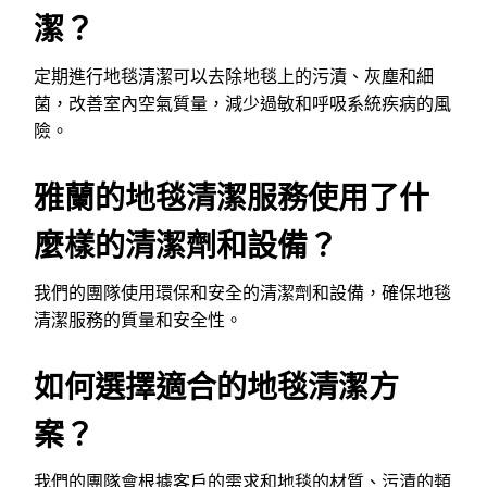
潔？
定期進行地毯清潔可以去除地毯上的污漬、灰塵和細
菌，改善室內空氣質量，減少過敏和呼吸系統疾病的風
險。
雅蘭的地毯清潔服務使用了什
麼樣的清潔劑和設備？
我們的團隊使用環保和安全的清潔劑和設備，確保地毯
清潔服務的質量和安全性。
如何選擇適合的地毯清潔方
案？
我們的團隊會根據客戶的需求和地毯的材質、污漬的類