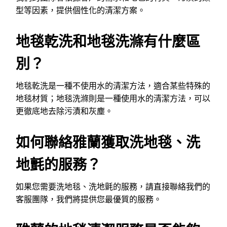
型等因素，提供個性化的清潔方案。
地毯乾洗和地毯洗滌有什麼區
別？
地毯乾洗是一種不使用水的清潔方法，適合某些特殊的
地毯材質；地毯洗滌則是一種使用水的清潔方法，可以
更徹底地去除污漬和灰塵。
如何聯絡雅蘭獲取洗地毯、洗
地氈的服務？
如果您需要洗地毯、洗地氈的服務，請直接聯絡我們的
客服團隊，我們將提供您最優質的服務。