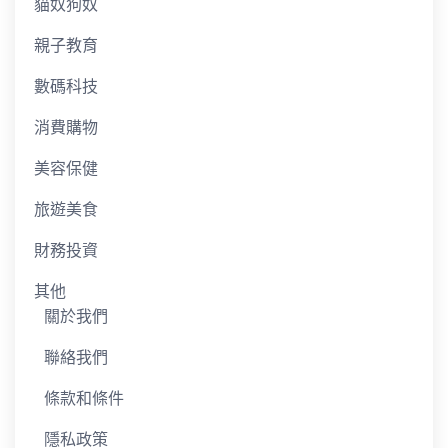
貓奴狗奴
親子教育
數碼科技
消費購物
美容保健
旅遊美食
財務投資
其他
關於我們
聯絡我們
條款和條件
隱私政策