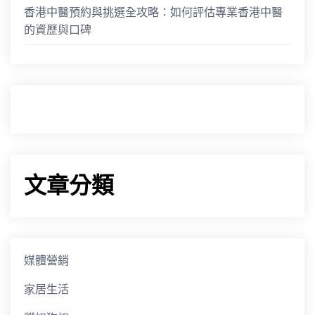
香港中醫預約與挑選全攻略：如何評估專業香港中醫
的資歷與口碑
文章分類
媒體營銷
家居生活