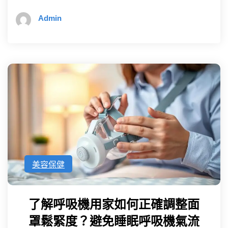
Admin
美容保健
了解呼吸機用家如何正確調整面
罩鬆緊度？避免睡眠呼吸機氣流