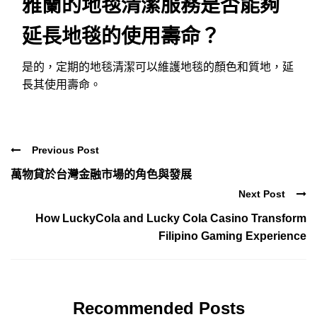
雅蘭的地毯清潔服務是否能夠
延長地毯的使用壽命？
是的，定期的地毯清潔可以維護地毯的顏色和質地，延
長其使用壽命。
Previous Post
萬物貸於台灣金融市場的角色與發展
Next Post
How LuckyCola and Lucky Cola Casino Transform
Filipino Gaming Experience
Recommended Posts