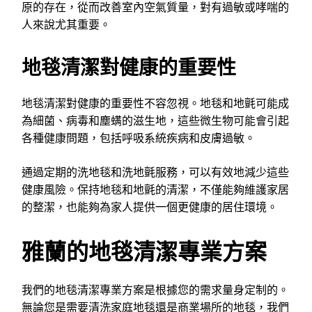
原的存在，從而改善室內空氣質量，對有過敏或哮喘的
人來說尤其重要。
地毯清潔對健康的重要性
地毯清潔對健康的重要性不容忽視。地毯和地氈可能成
為細菌、病毒和塵螨的滋生地，這些微生物可能會引起
各種健康問題，包括呼吸系統疾病和皮膚過敏。
通過定期的洗地毯和洗地氈服務，可以有效地減少這些
健康風險。保持地毯和地氈的清潔，不僅能夠維護家居
的整潔，也能夠為家人提供一個更健康的居住環境。
雅蘭的地毯清潔專業方案
我們的地毯清潔專業方案是根據您的需求量身定制的。
無論您是需要清洗家庭地毯還是商業場所的地毯，我們