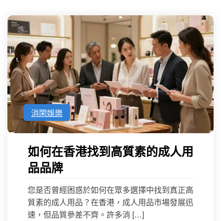
消閑娛樂
如何在香港找到高質素的成人用
品品牌
您是否曾經困惑於如何在眾多選擇中找到真正高
質素的成人用品？在香港，成人用品市場發展迅
速，但品質參差不齊。許多消 […]