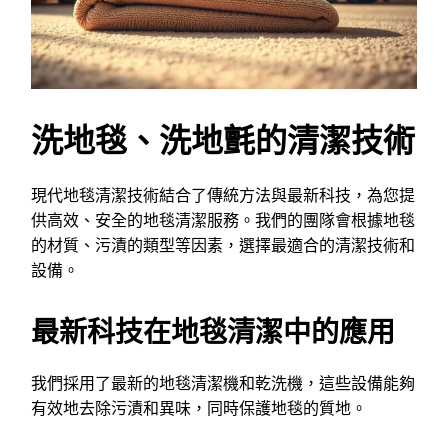
洗地毯、洗地氈的清潔技術
現代地毯清潔技術結合了傳統方法與最新科技，為您提
供高效、安全的地毯清潔服務。我們的團隊會根據地毯
的材質、污漬的類型等因素，選擇最適合的清潔技術和
設備。
最新科技在地毯清潔中的應用
我們採用了最新的地毯清潔機和乾洗機，這些設備能夠
有效地去除污漬和異味，同時保護地毯的質地。