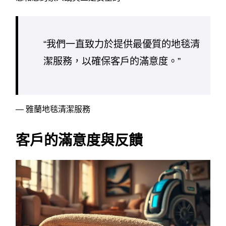
“我們一直致力於提供最優質的地毯清
潔服務，以確保客戶的滿意度。”
— 雅蘭地毯清潔服務
客戶的滿意度與反饋