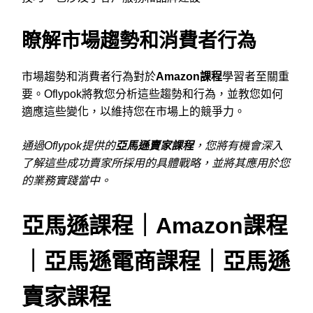
瞭解市場趨勢和消費者行為
市場趨勢和消費者行為對於
Amazon課程
學習者至關重
要。Oflypok將教您分析這些趨勢和行為，並教您如何
適應這些變化，以維持您在市場上的競爭力。
通過Oflypok提供的
亞馬遜賣家課程
，您將有機會深入
了解這些成功賣家所採用的具體戰略，並將其應用於您
的業務實踐當中。
亞馬遜課程｜Amazon課程
｜亞馬遜電商課程｜亞馬遜
賣家課程