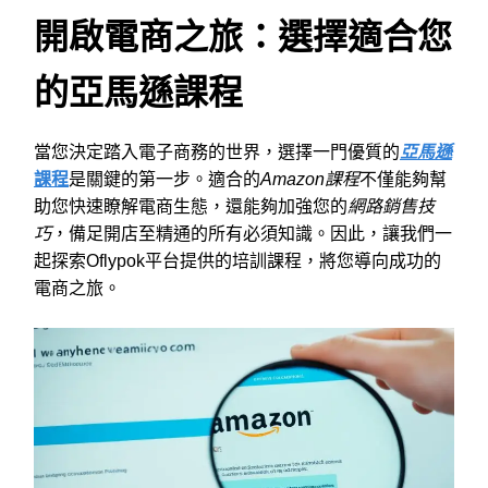
開啟電商之旅：選擇適合您
的亞馬遜課程
當您決定踏入電子商務的世界，選擇一門優質的
亞馬遜
課程
是關鍵的第一步。適合的
Amazon課程
不僅能夠幫
助您快速瞭解電商生態，還能夠加強您的
網路銷售技
巧
，備足開店至精通的所有必須知識。因此，讓我們一
起探索Oflypok平台提供的培訓課程，將您導向成功的
電商之旅。