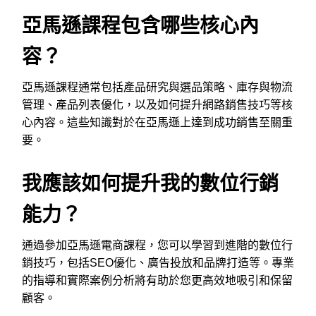
亞馬遜課程包含哪些核心內
容？
亞馬遜課程通常包括產品研究與選品策略、庫存與物流
管理、產品列表優化，以及如何提升網路銷售技巧等核
心內容。這些知識對於在亞馬遜上達到成功銷售至關重
要。
我應該如何提升我的數位行銷
能力？
通過參加亞馬遜電商課程，您可以學習到進階的數位行
銷技巧，包括SEO優化、廣告投放和品牌打造等。專業
的指導和實際案例分析將有助於您更高效地吸引和保留
顧客。