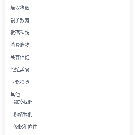
貓奴狗奴
親子教育
數碼科技
消費購物
美容保健
旅遊美食
財務投資
其他
關於我們
聯絡我們
條款和條件