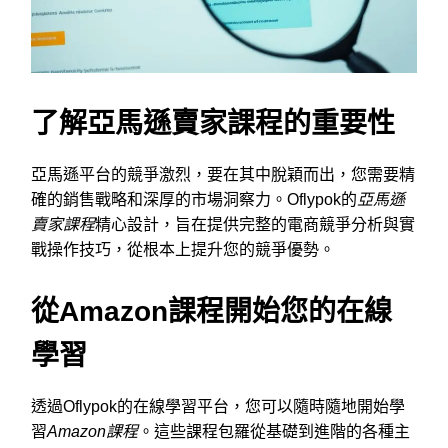
了解亞馬遜賣家課程的重要性
亞馬遜平台的競爭激烈，要在其中脫穎而出，您需要精
確的銷售戰略和深厚的市場洞察力。Oflypok的
亞馬遜
賣家課程
精心設計，旨在提供完整的電商競爭分析與實
戰操作技巧，從根本上提升您的競爭優勢。
從Amazon課程開始您的在線
學習
透過Oflypok的在線學習平台，您可以隨時隨地開始學
習
Amazon課程
。這些課程包羅從基礎到進階的各種主