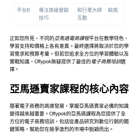
平台B
專注高級營銷
和行業大師
較高
技巧
互動
正如您所見，不同的
亞馬遜電商課程
平台在教學特色、
學習支持和價格上各有差異。最終選擇將取決於您的學
習需求和預算考量。但若您追求全方位的學習體驗以及
實戰知識，Oflypok無疑提供了最佳的
電子商務培訓
選
擇。
亞馬遜賣家課程的核心內容
隨著電子商務的高速發展，掌握亞馬遜賣家必備的知識
變得越來越重要。Oflypok的亞馬遜課程為您提供了全
方位的電子商務培訓，包括從產品研究到數位行銷的關
鍵策略，幫助您在競爭激烈的市場中脫穎而出。