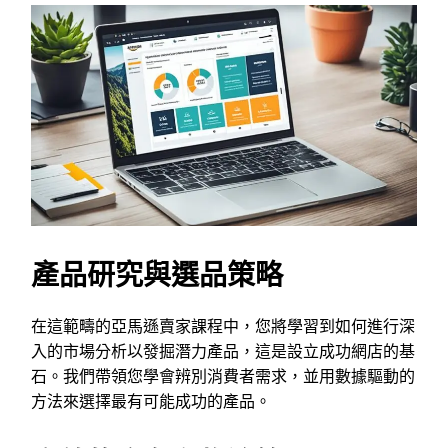
產品研究與選品策略
在這範疇的亞馬遜賣家課程中，您將學習到如何進行深
入的市場分析以發掘潛力產品，這是設立成功網店的基
石。我們帶領您學會辨別消費者需求，並用數據驅動的
方法來選擇最有可能成功的產品。