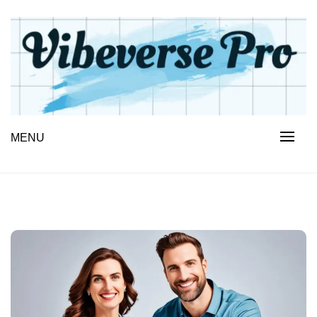
Skip
to
content
MENU
VIBEVERSE PRO