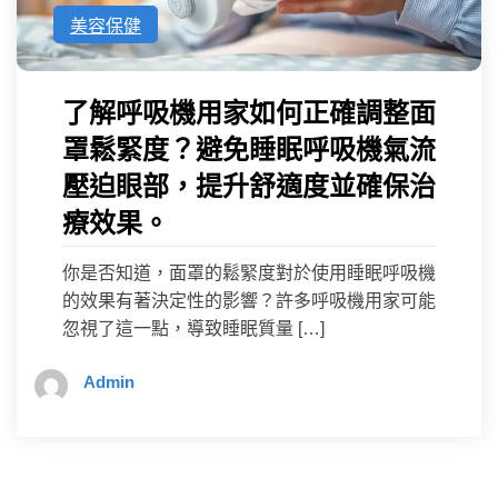
美容保健
了解呼吸機用家如何正確調整面
罩鬆緊度？避免睡眠呼吸機氣流
壓迫眼部，提升舒適度並確保治
療效果。
你是否知道，面罩的鬆緊度對於使用睡眠呼吸機
的效果有著決定性的影響？許多呼吸機用家可能
忽視了這一點，導致睡眠質量 […]
Admin