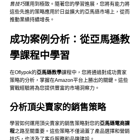
售技巧
運用到極致。隨著您的學習進展，您將有能力將
這些先進的策略應用於日益擴大的亞馬遜市場上，從而
推動業績持續增長。
成功案例分析：從亞馬遜教
學課程中學習
在Oflypok的
亞馬遜教學
課程中，您將通過對成功賣家
策略的分析，掌握在Amazon平台上勝出的關鍵。這些
實戰經驗將為您提供豐富的市場洞察力。
分析頂尖賣家的銷售策略
學習如何運用頂尖賣家的銷售策略對您的
亞馬遜電商課
程
之路至關重要。這些策略不僅涵蓋了產品選擇和營銷
技巧，也涉及了客戶服務和品牌建設。