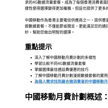
求的4G數據流量套餐，成為了每個香港消費者面
樣性使得選擇變得更加複雜，但這也提供了更多
中國移動作為香港主要電信供應商之一，提供豐
遊數據套餐，不僅能節省開支，更能滿足您的通
紗，幫助您做出明智的選擇。
重點提示
深入了解中國移動月費計劃的多樣性
學習比較不同4G數據流量套餐
掌握選擇最佳通話費優惠的技巧
了解中國移動月費計劃漫遊數據套餐的實用
為個人需求找到最合適消費者的中國移動月
中國移動月費計劃概述