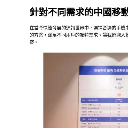
針對不同需求的中國移
在當今快速發展的通訊世界中，選擇合適的手機
的方案，滿足不同用戶的獨特需求。讓我們深入
案。