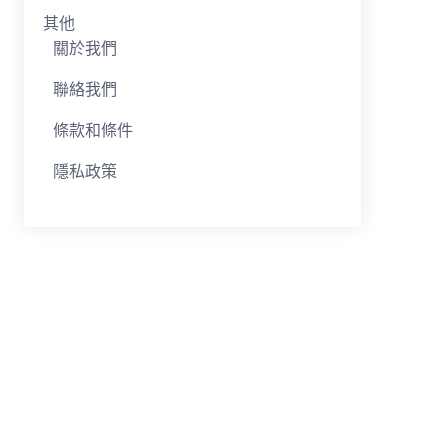
其他
關於我們
聯絡我們
條款和條件
隱私政策