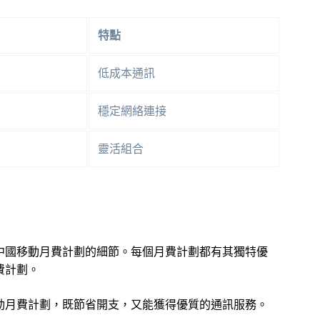
特點
低成本通訊
穩定網絡連接
靈活組合
中國移動月費計劃的細節。每個月費計劃都有其獨特優
費計劃。
動月費計劃，既節省開支，又能獲得優質的通訊服務。