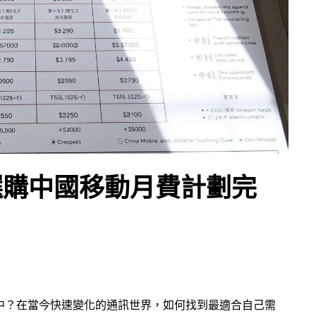
選購中國移動月費計劃完
中？在當今快速變化的通訊世界，如何找到最適合自己需