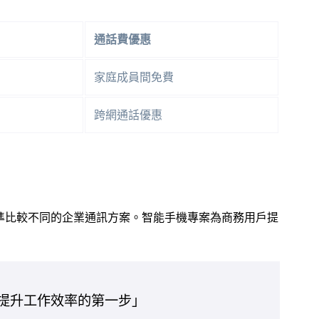
通話費優惠
家庭成員間免費
跨網通話優惠
準比較不同的企業通訊方案。智能手機專案為商務用戶提
提升工作效率的第一步」