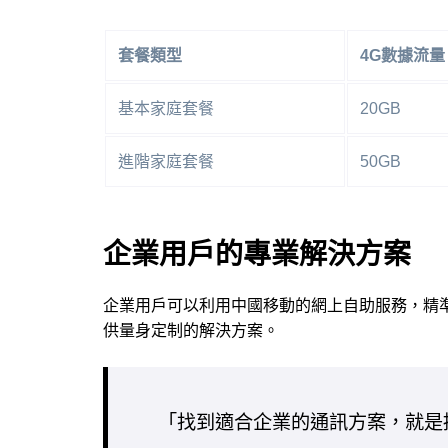
套餐類型
4G數據流量
基本家庭套餐
20GB
進階家庭套餐
50GB
企業用戶的專業解決方案
企業用戶可以利用中國移動的網上自助服務，精
供量身定制的解決方案。
「找到適合企業的通訊方案，就是