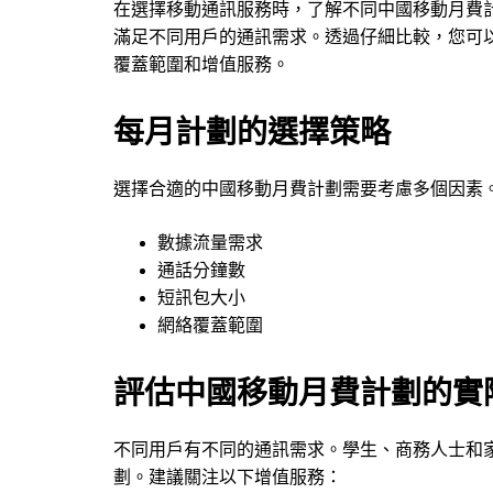
在選擇移動通訊服務時，了解不同中國移動月費
滿足不同用戶的通訊需求。透過仔細比較，您可
覆蓋範圍和增值服務。
每月計劃的選擇策略
選擇合適的中國移動月費計劃需要考慮多個因素
數據流量需求
通話分鐘數
短訊包大小
網絡覆蓋範圍
評估中國移動月費計劃的實
不同用戶有不同的通訊需求。學生、商務人士和
劃。建議關注以下增值服務：