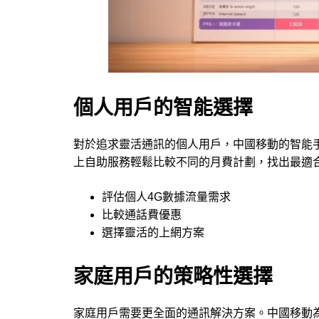
個人用戶的智能選擇
對於追求靈活通訊的個人用戶，中國移動的智能手機
上自助服務輕鬆比較不同的月費計劃，找出最適
評估個人4G數據流量需求
比較通話費優惠
選擇靈活的上網方案
家庭用戶的策略性選擇
家庭用戶需要更全面的通訊解決方案。中國移動