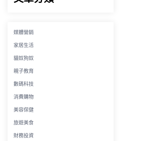
媒體營銷
家居生活
貓奴狗奴
親子教育
數碼科技
消費購物
美容保健
旅遊美食
財務投資