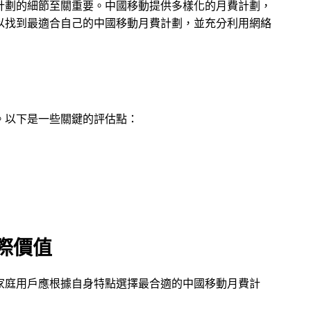
計劃的細節至關重要。中國移動提供多樣化的月費計劃，
以找到最適合自己的中國移動月費計劃，並充分利用網絡
。以下是一些關鍵的評估點：
際價值
家庭用戶應根據自身特點選擇最合適的中國移動月費計