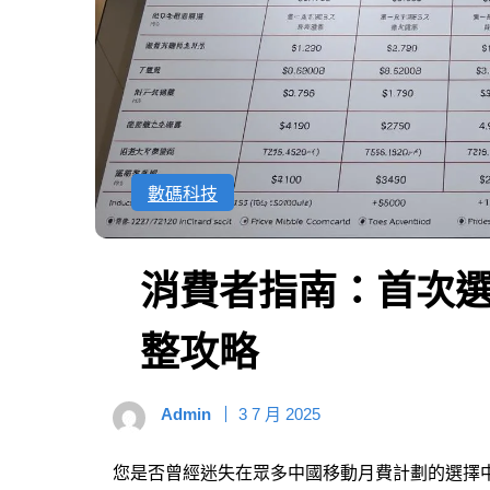
數碼科技
消費者指南：首次
整攻略
Admin
3 7 月 2025
您是否曾經迷失在眾多中國移動月費計劃的選擇