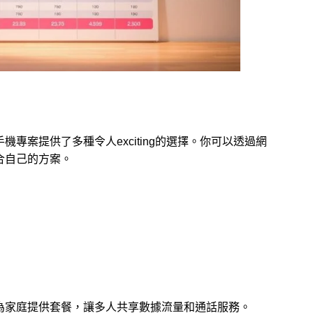
專案提供了多種令人exciting的選擇。你可以透過網
合自己的方案。
為家庭提供套餐，讓多人共享數據流量和通話服務。