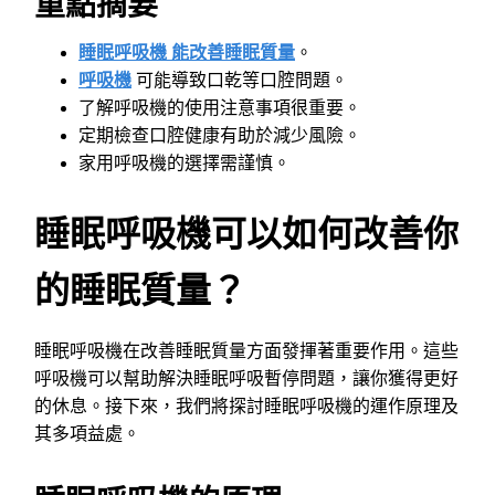
重點摘要
睡眠呼吸機 能改善睡眠質量
。
呼吸機
可能導致口乾等口腔問題。
了解呼吸機的使用注意事項很重要。
定期檢查口腔健康有助於減少風險。
家用呼吸機的選擇需謹慎。
睡眠呼吸機可以如何改善你
的睡眠質量？
睡眠呼吸機在改善睡眠質量方面發揮著重要作用。這些
呼吸機可以幫助解決睡眠呼吸暫停問題，讓你獲得更好
的休息。接下來，我們將探討睡眠呼吸機的運作原理及
其多項益處。