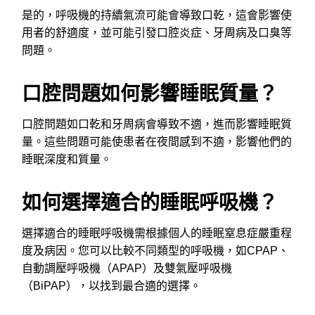
是的，呼吸機的持續氣流可能會導致口乾，這會影響使
用者的舒適度，並可能引發口腔炎症、牙周病及口臭等
問題。
口腔問題如何影響睡眠質量？
口腔問題如口乾和牙周病會導致不適，進而影響睡眠質
量。這些問題可能使患者在夜間感到不適，影響他們的
睡眠深度和質量。
如何選擇適合的睡眠呼吸機？
選擇適合的睡眠呼吸機需根據個人的睡眠窒息症嚴重程
度及病因。您可以比較不同類型的呼吸機，如CPAP、
自動調壓呼吸機（APAP）及雙氣壓呼吸機
（BiPAP），以找到最合適的選擇。