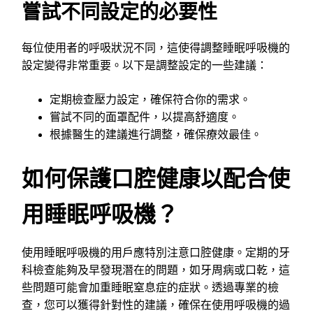
嘗試不同設定的必要性
每位使用者的呼吸狀況不同，這使得調整睡眠呼吸機的
設定變得非常重要。以下是調整設定的一些建議：
定期檢查壓力設定，確保符合你的需求。
嘗試不同的面罩配件，以提高舒適度。
根據醫生的建議進行調整，確保療效最佳。
如何保護口腔健康以配合使
用睡眠呼吸機？
使用睡眠呼吸機的用戶應特別注意口腔健康。定期的牙
科檢查能夠及早發現潛在的問題，如牙周病或口乾，這
些問題可能會加重睡眠窒息症的症狀。透過專業的檢
查，您可以獲得針對性的建議，確保在使用呼吸機的過