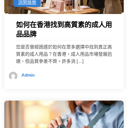
消閑娛樂
如何在香港找到高質素的成人用
品品牌
您是否曾經困惑於如何在眾多選擇中找到真正高
質素的成人用品？在香港，成人用品市場發展迅
速，但品質參差不齊。許多消 […]
Admin