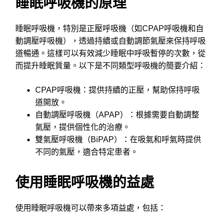
睡眠呼吸機的原理
睡眠呼吸機，特別是正壓呼吸機（如CPAP呼吸機和自
動調壓呼吸機），透過持續或自動調節氣壓來保持呼吸
道暢通。這樣可以有效減少睡眠中呼吸暫停的次數，從
而提升睡眠質量。以下是不同類型呼吸機的簡要介紹：
CPAP呼吸機：提供持續的正壓，幫助保持呼吸
道開放。
自動調壓呼吸機（APAP）：根據需要自動調整
氣壓，提供個性化的治療。
雙氣壓呼吸機（BiPAP）：在吸氣和呼氣時提供
不同的氣壓，適合特定患者。
使用睡眠呼吸機的益處
使用睡眠呼吸機可以帶來多項益處，包括：