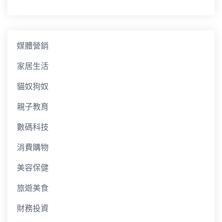
媒體營銷
家居生活
貓奴狗奴
親子教育
數碼科技
消費購物
美容保健
旅遊美食
財務投資