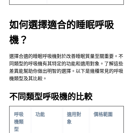
如何選擇適合的睡眠呼吸
機？
選擇合適的睡眠呼吸機對於改善睡眠質量至關重要。不
同類型的呼吸機有其特定的功能和適用對象。了解這些
差異能幫助你做出明智的選擇。以下是幾種常見的呼吸
機類型及其比較。
不同類型呼吸機的比較
呼吸
功能
適用對
價格範圍
機類
象
型