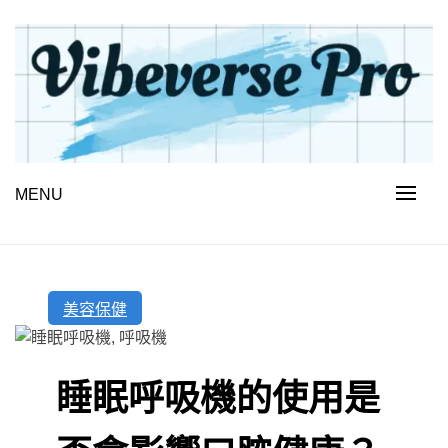
Skip
to
content
MENU
VIBEVERSE PRO
美容保健
睡眠呼吸機的使用是