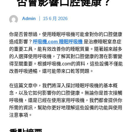
否會影響口腔健康？
Admin
15 6 月 2026
你是否曾想過，使用睡眠呼吸機可能會對你的口腔健康
造成影響？
呼吸機.com 睡眠呼吸機
是治療睡眠窒息症
的重要工具，能有效改善你的睡眠質量。隨著越來越多
的人選擇使用呼吸機，了解其對口腔健康的潛在影響變
得至關重要。根據呼吸機.com的資料，這些設備不僅能
改善呼吸通暢，還可能帶來口乾等問題。
在這篇文章中，我們將深入探討睡眠呼吸機的基本概
念，以及它如何影響你的口腔健康。無論你是首次接觸
呼吸機，還是已經在使用家用呼吸機，我們都會提供你
所需的資訊，幫助你更好地理解這些設備的功能與使用
注意事項。