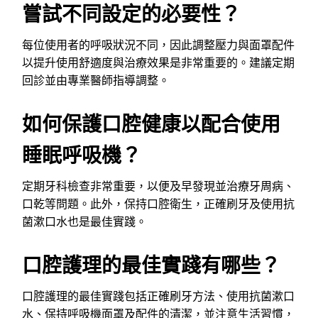
嘗試不同設定的必要性？
每位使用者的呼吸狀況不同，因此調整壓力與面罩配件
以提升使用舒適度與治療效果是非常重要的。建議定期
回診並由專業醫師指導調整。
如何保護口腔健康以配合使用
睡眠呼吸機？
定期牙科檢查非常重要，以便及早發現並治療牙周病、
口乾等問題。此外，保持口腔衛生，正確刷牙及使用抗
菌漱口水也是最佳實踐。
口腔護理的最佳實踐有哪些？
口腔護理的最佳實踐包括正確刷牙方法、使用抗菌漱口
水、保持呼吸機面罩及配件的清潔，並注意生活習慣，