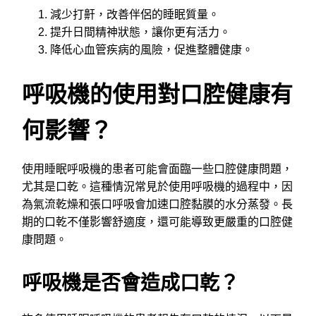
減少打鼾，改善伴侶的睡眠質量。
提升日間精神狀態，讓你更有活力。
降低心血管疾病的風險，促進整體健康。
呼吸機的使用對口腔健康有
何影響？
使用睡眠呼吸機的患者可能會面臨一些口腔健康問題，
尤其是口乾。這種情況常見於使用呼吸機的過程中，因
為氣流乾燥和張口呼吸會加速口腔黏膜的水分蒸發。長
期的口乾不僅影響舒適度，還可能導致更嚴重的口腔健
康問題。
呼吸機是否會造成口乾？