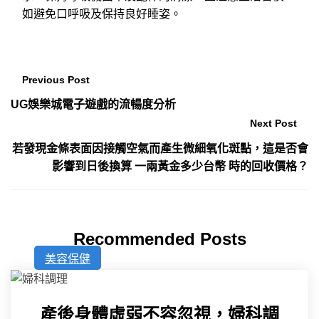
如避免口呼吸及保持良好睡姿。
Previous Post
UG娛樂城電子遊戲的流暢度分析
Next Post
若發現金條表面因接觸空氣而產生微細氧化斑點，這是否會
影響到日後換算 一兩黃金多少台幣 時的回收價格？
Recommended Posts
美容保健
產後身體虛弱不容忽視，婦科調