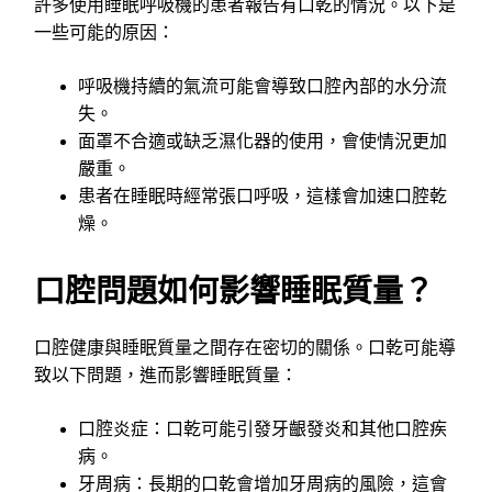
許多使用睡眠呼吸機的患者報告有口乾的情況。以下是
一些可能的原因：
呼吸機持續的氣流可能會導致口腔內部的水分流
失。
面罩不合適或缺乏濕化器的使用，會使情況更加
嚴重。
患者在睡眠時經常張口呼吸，這樣會加速口腔乾
燥。
口腔問題如何影響睡眠質量？
口腔健康與睡眠質量之間存在密切的關係。口乾可能導
致以下問題，進而影響睡眠質量：
口腔炎症：口乾可能引發牙齦發炎和其他口腔疾
病。
牙周病：長期的口乾會增加牙周病的風險，這會