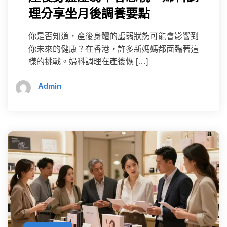
理分享坐月後調養要點
你是否知道，產後身體的虛弱狀態可能會影響到
你未來的健康？在香港，許多新媽媽都面臨著這
樣的挑戰。婦科調理在產後恢 […]
Admin