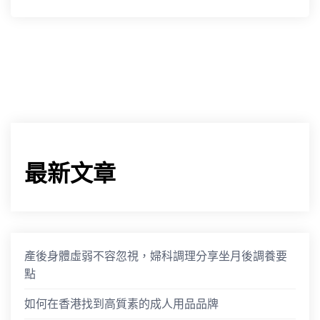
最新文章
產後身體虛弱不容忽視，婦科調理分享坐月後調養要
點
如何在香港找到高質素的成人用品品牌