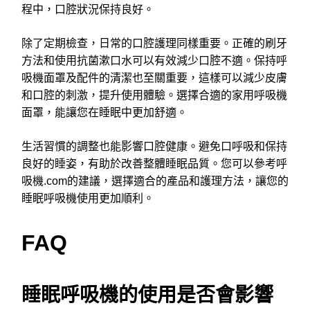
程中，口腔狀況保持良好。
除了定期檢查，日常的口腔護理同樣重要。正確的刷牙
方法和使用抗菌漱口水可以有效減少口腔不適。保持呼
吸機面罩及配件的清潔也至關重要，這樣可以減少皮膚
和口腔的刺激，提升使用體驗。選擇合適的家用呼吸機
面罩，能讓您在睡眠中更加舒適。
生活習慣的調整也能影響口腔健康。避免口呼吸和保持
良好的睡姿，有助於改善整體睡眠品質。您可以參考呼
吸機.com的建議，選擇適合的產品和護理方法，讓您的
睡眠呼吸機使用更加順利。
FAQ
睡眠呼吸機的使用是否會影響