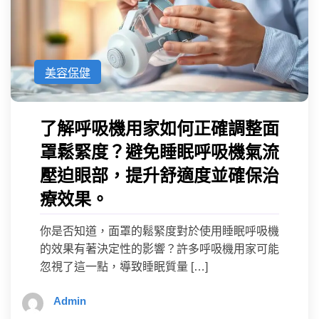
美容保健
了解呼吸機用家如何正確調整面
罩鬆緊度？避免睡眠呼吸機氣流
壓迫眼部，提升舒適度並確保治
療效果。
你是否知道，面罩的鬆緊度對於使用睡眠呼吸機
的效果有著決定性的影響？許多呼吸機用家可能
忽視了這一點，導致睡眠質量 […]
Admin