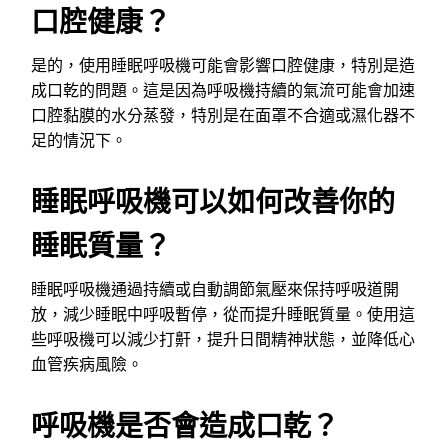
口腔健康？
是的，使用睡眠呼吸機可能會影響口腔健康，特別是造
成口乾的問題。這是因為呼吸機持續的氣流可能會加速
口腔黏膜的水分蒸發，特別是在面罩不合適或濕化器不
足的情況下。
睡眠呼吸機可以如何改善你的
睡眠質量？
睡眠呼吸機通過持續或自動調節氣壓來保持呼吸道開
放，減少睡眠中呼吸暫停，從而提升睡眠質量。使用這
些呼吸機可以減少打鼾，提升日間精神狀態，並降低心
血管疾病風險。
呼吸機是否會造成口乾？