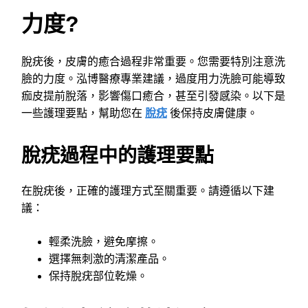
力度?
脫疣後，皮膚的癒合過程非常重要。您需要特別注意洗
臉的力度。泓博醫療專業建議，過度用力洗臉可能導致
痂皮提前脫落，影響傷口癒合，甚至引發感染。以下是
一些護理要點，幫助您在
脫疣
後保持皮膚健康。
脫疣過程中的護理要點
在脫疣後，正確的護理方式至關重要。請遵循以下建
議：
輕柔洗臉，避免摩擦。
選擇無刺激的清潔產品。
保持脫疣部位乾燥。