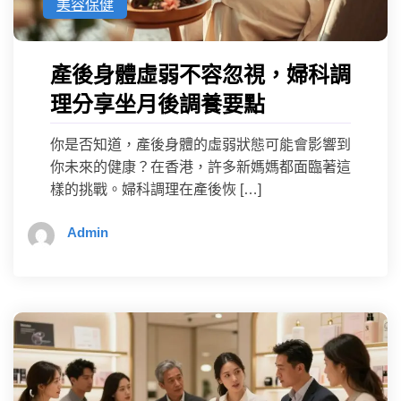
美容保健
產後身體虛弱不容忽視，婦科調
理分享坐月後調養要點
你是否知道，產後身體的虛弱狀態可能會影響到
你未來的健康？在香港，許多新媽媽都面臨著這
樣的挑戰。婦科調理在產後恢 […]
Admin