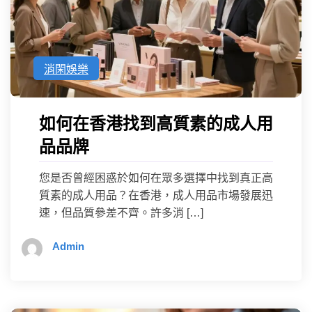
消閑娛樂
如何在香港找到高質素的成人用
品品牌
您是否曾經困惑於如何在眾多選擇中找到真正高
質素的成人用品？在香港，成人用品市場發展迅
速，但品質參差不齊。許多消 […]
Admin