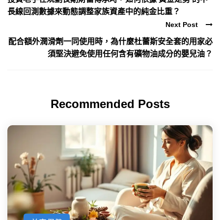
長線回測數據來動態調整家族資產中的純金比重？
Next Post
配合額外潤滑劑一同使用時，為什麼杜蕾斯安全套的用家必
須堅決避免使用任何含有礦物油成分的嬰兒油？
Recommended Posts