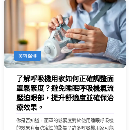
美容保健
了解呼吸機用家如何正確調整面
罩鬆緊度？避免睡眠呼吸機氣流
壓迫眼部，提升舒適度並確保治
療效果。
你是否知道，面罩的鬆緊度對於使用睡眠呼吸機
的效果有著決定性的影響？許多呼吸機用家可能