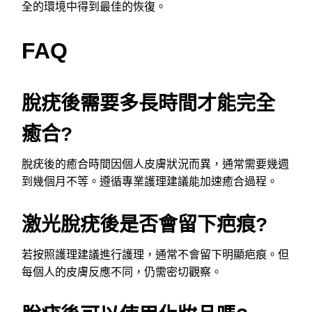
全的環境中得到最佳的恢復。
FAQ
脫疣後需要多長時間才能完全
癒合?
脫疣後的癒合時間因個人皮膚狀況而異，通常需要幾週
到幾個月不等。遵循專業護理建議能加速癒合過程。
激光脫疣後是否會留下疤痕?
若按照護理建議進行護理，通常不會留下明顯疤痕。但
每個人的皮膚反應不同，仍需密切觀察。