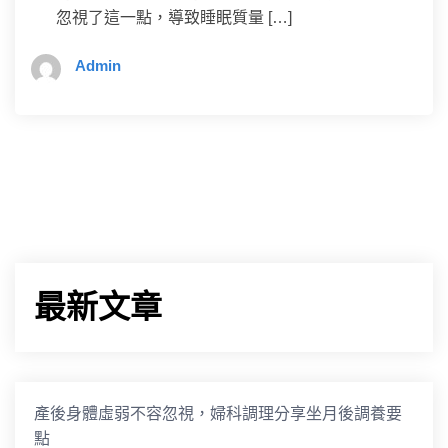
忽視了這一點，導致睡眠質量 […]
Admin
最新文章
產後身體虛弱不容忽視，婦科調理分享坐月後調養要
點