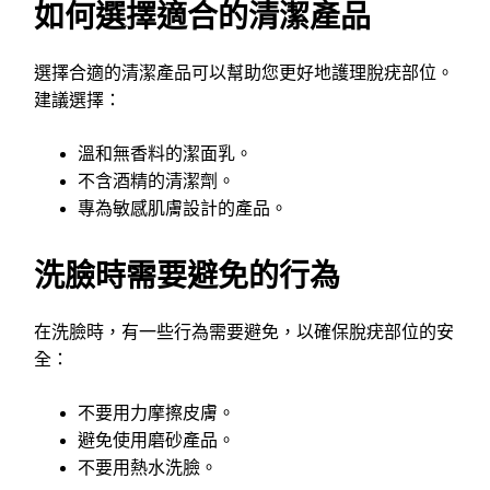
如何選擇適合的清潔產品
選擇合適的清潔產品可以幫助您更好地護理脫疣部位。
建議選擇：
溫和無香料的潔面乳。
不含酒精的清潔劑。
專為敏感肌膚設計的產品。
洗臉時需要避免的行為
在洗臉時，有一些行為需要避免，以確保脫疣部位的安
全：
不要用力摩擦皮膚。
避免使用磨砂產品。
不要用熱水洗臉。