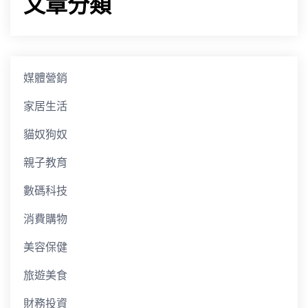
文章分類
媒體營銷
家居生活
貓奴狗奴
親子教育
數碼科技
消費購物
美容保健
旅遊美食
財務投資