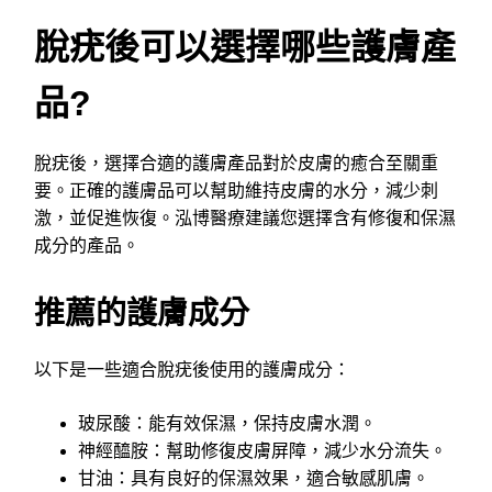
脫疣後可以選擇哪些護膚產
品?
脫疣後，選擇合適的護膚產品對於皮膚的癒合至關重
要。正確的護膚品可以幫助維持皮膚的水分，減少刺
激，並促進恢復。泓博醫療建議您選擇含有修復和保濕
成分的產品。
推薦的護膚成分
以下是一些適合脫疣後使用的護膚成分：
玻尿酸：能有效保濕，保持皮膚水潤。
神經醯胺：幫助修復皮膚屏障，減少水分流失。
甘油：具有良好的保濕效果，適合敏感肌膚。