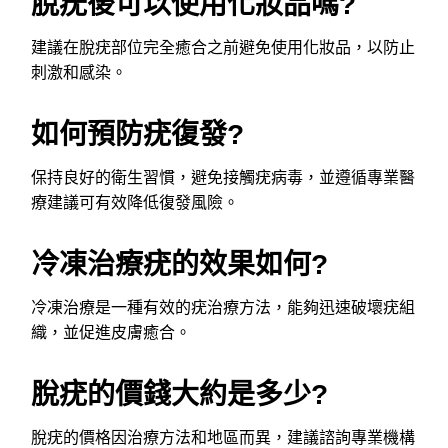
脫疣後可以使用化妝品嗎?
建議在脫疣部位完全癒合之前避免使用化妝品，以防止
刺激和感染。
如何預防疣復發?
保持良好的衛生習慣，避免接觸疣病毒，並遵循專業醫
療建議可有效降低復發風險。
冷凍治療疣的效果如何?
冷凍治療是一種有效的疣治療方法，能夠迅速破壞疣組
織，並促進皮膚癒合。
脫疣的價錢大約是多少?
脫疣的價格因治療方法和地區而異，建議諮詢專業機構