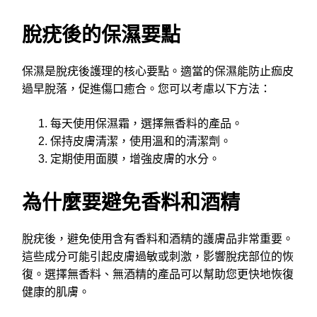
脫疣後的保濕要點
保濕是脫疣後護理的核心要點。適當的保濕能防止痂皮
過早脫落，促進傷口癒合。您可以考慮以下方法：
每天使用保濕霜，選擇無香料的產品。
保持皮膚清潔，使用溫和的清潔劑。
定期使用面膜，增強皮膚的水分。
為什麼要避免香料和酒精
脫疣後，避免使用含有香料和酒精的護膚品非常重要。
這些成分可能引起皮膚過敏或刺激，影響脫疣部位的恢
復。選擇無香料、無酒精的產品可以幫助您更快地恢復
健康的肌膚。