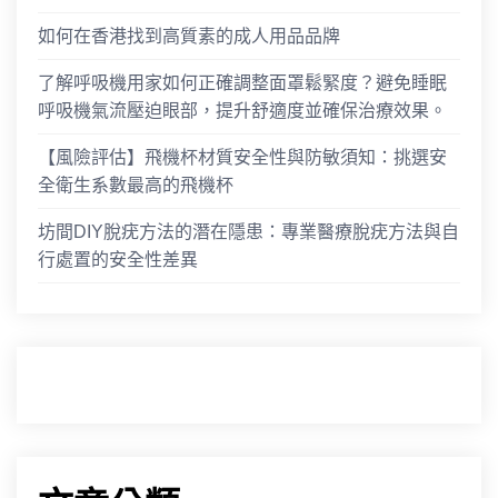
如何在香港找到高質素的成人用品品牌
了解呼吸機用家如何正確調整面罩鬆緊度？避免睡眠
呼吸機氣流壓迫眼部，提升舒適度並確保治療效果。
【風險評估】飛機杯材質安全性與防敏須知：挑選安
全衛生系數最高的飛機杯
坊間DIY脫疣方法的潛在隱患：專業醫療脫疣方法與自
行處置的安全性差異