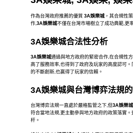
作為台灣政府推薦的優質
3A娛樂城
，其合規性策
作,
3A娛樂城
不僅在台灣市場樹立了成功典範,更
3A娛樂城合法性分析
3A娛樂城
通過與地方政府的緊密合作,在合規性
高了服務效率,也得到了政府及玩家的高度認可。
的不斷創新,也贏得了玩家的信賴。
3A娛樂城與台灣博弈法規
台灣博弈法規一直處於嚴格監管之下,但
3A娛樂城
符合當地法規,更主動參與地方政府的政策落實。
杆。