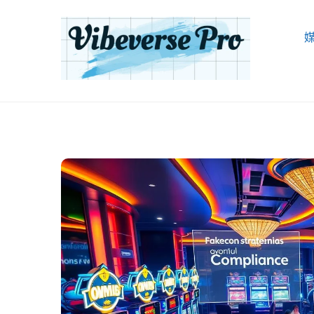
Skip
to
content
VIBEVERSE PRO