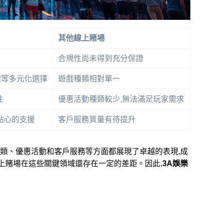
其他線上賭場
合規性尚未得到充分保證
戲等多元化選擇
遊戲種類相對單一
性
優惠活動種類較少,無法滿足玩家需求
貼心的支援
客戶服務質量有待提升
類、優惠活動和客戶服務等方面都展現了卓越的表現,成
線上賭場在這些關鍵領域還存在一定的差距。因此,
3A娛樂