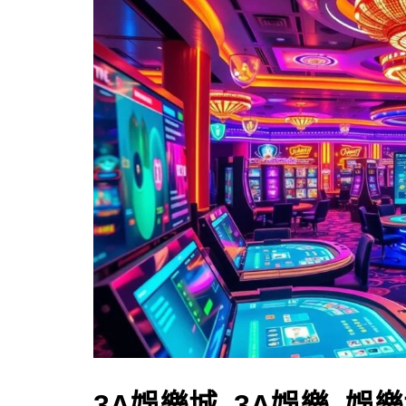
3A娛樂城, 3A娛樂, 