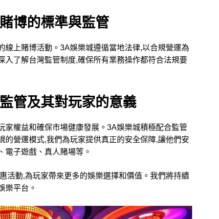
上賭博的標準與監管
的線上賭博活動。3A娛樂城遵循當地法律,以合規營運為
深入了解台灣監管制度,確保所有業務操作都符合法規要
場監管及其對玩家的意義
玩家權益和確保市場健康發展。3A娛樂城積極配合監管
規的營運模式,我們為玩家提供真正的安全保障,讓他們安
、電子遊戲、真人賭場等。
優惠活動,為玩家帶來更多的娛樂選擇和價值。我們將持續
娛樂平台。