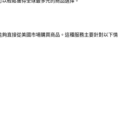
可以輕鬆獲得全球最多元的商品選擇。
能夠直接從美國市場購買商品。這種服務主要針對以下情