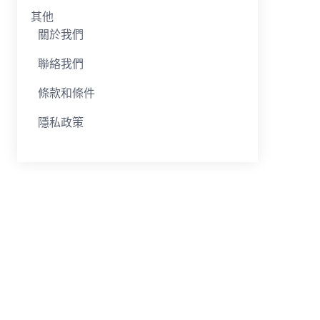
其他
關於我們
聯絡我們
條款和條件
隱私政策