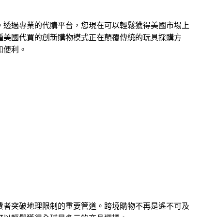
。透過專業的代購平台，您現在可以輕鬆獲得美國市場上
種美國代買的創新購物模式正在顛覆傳統的玩具採購方
和便利。
費者突破地理限制的重要管道。跨境購物不再是遙不可及