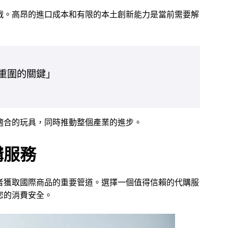
戰。高昂的進口成本和有限的本土創新能力是當前需要解
重圍的關鍵」
適合的玩具，同時推動整個產業的進步。
購服務
者獲取國際商品的重要管道。選擇一個值得信賴的代購服
您的消費安全。