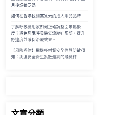
月後調養要點
如何在香港找到高質素的成人用品品牌
了解呼吸機用家如何正確調整面罩鬆緊
度？避免睡眠呼吸機氣流壓迫眼部，提升
舒適度並確保治療效果。
【風險評估】飛機杯材質安全性與防敏須
知：挑選安全衛生系數最高的飛機杯
文章分類