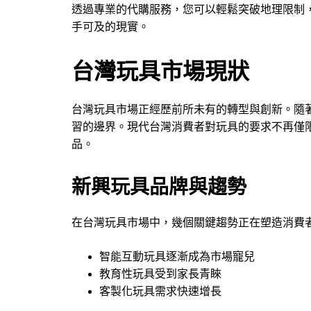
透過專業的代購服務，您可以輕鬆突破地理限制
手可及的現實。
台灣玩具市場現狀
台灣玩具市場正經歷前所未有的轉型與創新。隨
習的邊界。現代台灣消費者對玩具的要求不再僅
品。
新興玩具品牌與趨勢
在台灣玩具市場中，幾個關鍵趨勢正在塑造消費
智能互動玩具逐漸成為市場寵兒
教育性玩具受到家長青睞
客製化玩具需求快速增長