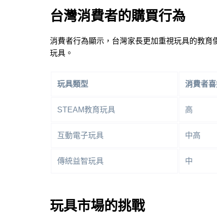
台灣消費者的購買行為
消費者行為顯示，台灣家長更加重視玩具的教育
玩具。
玩具類型
消費者喜
STEAM教育玩具
高
互動電子玩具
中高
傳統益智玩具
中
玩具市場的挑戰