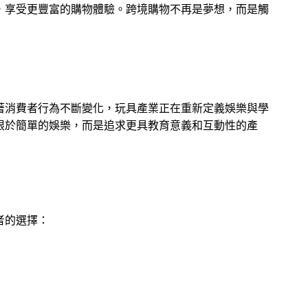
，享受更豐富的購物體驗。跨境購物不再是夢想，而是觸
著消費者行為不斷變化，玩具產業正在重新定義娛樂與學
限於簡單的娛樂，而是追求更具教育意義和互動性的產
者的選擇：