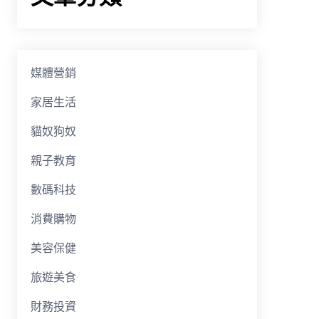
媒體營銷
家居生活
貓奴狗奴
親子教育
數碼科技
消費購物
美容保健
旅遊美食
財務投資