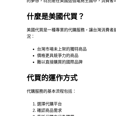
的夢想，特別是在美國這個電商王國中，消費者
什麼是美國代買？
美國代買是一種專業的代購服務，讓台灣消費者
況：
台灣市場未上架的獨特商品
價格更具競爭力的商品
難以直接購買的國際品牌
代買的運作方式
代購服務的基本流程包括：
選擇代購平台
確認商品需求