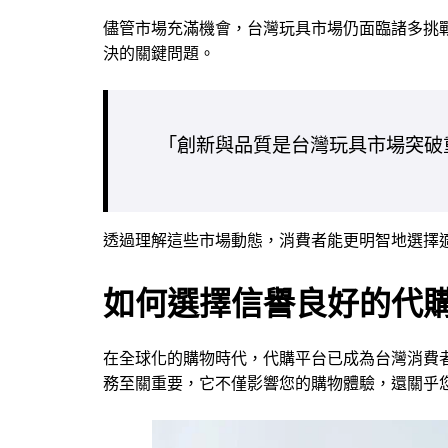
儘管市場充滿機會，台灣玩具市場仍面臨諸多挑
決的關鍵問題。
「創新與品質是台灣玩具市場突破
透過理解這些市場動態，消費者能更明智地選擇
如何選擇信譽良好的代
在全球化的購物時代，代購平台已成為台灣消費
務至關重要，它不僅影響您的購物體驗，還關乎