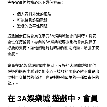
許多會員仍然擔心以下幾個方面：
個人資料外洩的風險
可能接到詐騙電話
遊戲的公平性問題
這些因素使得會員在享受3A娛樂城優惠的同時，對安
全性保持警覺。專業的3A娛樂城客服也為會員提供了
必要的支持，讓他們能夠隨時詢問相關問題，增強了安
全感。
會員在3A娛樂城評價中提到，良好的客服體驗讓他們
在遊戲過程中感到更加安心。這樣的防範心態不僅是出
於對自身權益的保護，也是對遊戲環境的一種負責任的
態度。
在 3A娛樂城 遊戲中，會員