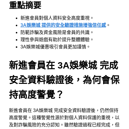
重點摘要
新進會員對個人資料安全高度重視。
3A娛樂城 提供的安全驗證措施增強信任感
。
防範詐騙及資金風險是會員的共識。
理性參與遊戲有助於提升整體體驗。
3A娛樂城優惠吸引會員更加謹慎。
新進會員在 3A娛樂城 完成
安全資料驗證後，為何會保
持高度警覺？
新進會員在 3A娛樂城 完成安全資料驗證後，仍然保持
高度警覺。這種警覺性源於對個人資料保護的重視，以
及對詐騙風險的充分認知。雖然驗證過程已經完成，但