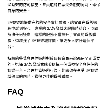
過有效的防範措施，會員能夠在享受遊戲的同時，確保
自身的安全。
3A娛樂城提供完善的安全資料驗證，讓會員在遊戲過
程中感到安心。專業的 3A娛樂城客服隨時待命，協助
解決任何疑慮。這樣的服務不僅提升了會員的遊戲體
驗，還增強了 3A娛樂城評價，讓更多人信任這個平
台。
持續的警覺與理性遊戲對於每位會員來說都是至關重要
的。選擇 3A娛樂城意味著選擇一個重視安全與信任的
娛樂平台。合理控管遊戲行為，能讓你在享受 3A娛樂
城優惠的同時，獲得更佳的遊戲體驗。
FAQ