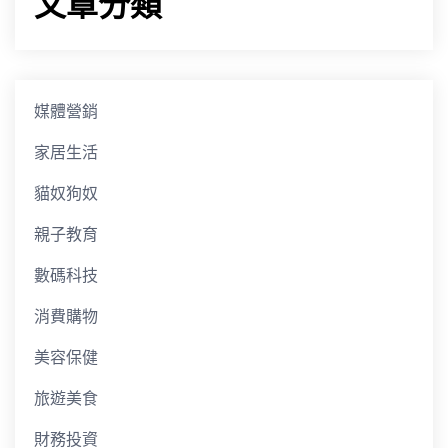
文章分類
媒體營銷
家居生活
貓奴狗奴
親子教育
數碼科技
消費購物
美容保健
旅遊美食
財務投資