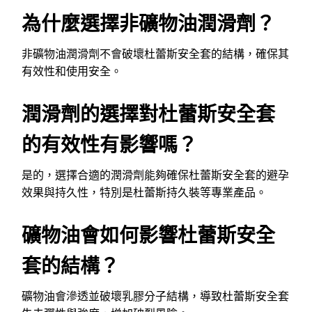
為什麼選擇非礦物油潤滑劑？
非礦物油潤滑劑不會破壞杜蕾斯安全套的結構，確保其
有效性和使用安全。
潤滑劑的選擇對杜蕾斯安全套
的有效性有影響嗎？
是的，選擇合適的潤滑劑能夠確保杜蕾斯安全套的避孕
效果與持久性，特別是杜蕾斯持久裝等專業產品。
礦物油會如何影響杜蕾斯安全
套的結構？
礦物油會滲透並破壞乳膠分子結構，導致杜蕾斯安全套