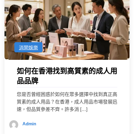
消閑娛樂
如何在香港找到高質素的成人用
品品牌
您是否曾經困惑於如何在眾多選擇中找到真正高
質素的成人用品？在香港，成人用品市場發展迅
速，但品質參差不齊。許多消 […]
Admin