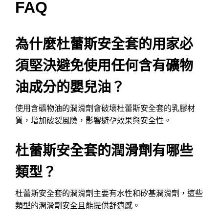
FAQ
為什麼杜蕾斯安全套的用家必
須堅決避免使用任何含有礦物
油成分的嬰兒油？
使用含礦物油的潤滑劑會破壞杜蕾斯安全套的乳膠材
質，增加破裂風險，影響避孕效果與安全性。
杜蕾斯安全套的潤滑劑有哪些
類型？
杜蕾斯安全套的潤滑劑主要有水性和矽基潤滑劑，這些
類型的潤滑劑安全且能提供舒適感。