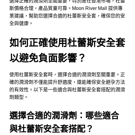
選擇正確的潤滑劑至關重要，特別是在香港市場，杜蕾
斯價格合理，產品質量可靠。Moon River Mall 提供專
業建議，幫助您選擇合適的杜蕾斯安全套，確保您的安
全與健康。
如何正確使用杜蕾斯安全套
以避免負面影響？
使用杜蕾斯安全套時，選擇合適的潤滑劑至關重要。正
確的潤滑劑不僅能提升舒適度，還能確保安全避孕方法
的有效性。以下是一些適合與杜蕾斯安全套搭配的潤滑
劑類型。
選擇合適的潤滑劑：哪些適合
與杜蕾斯安全套搭配？