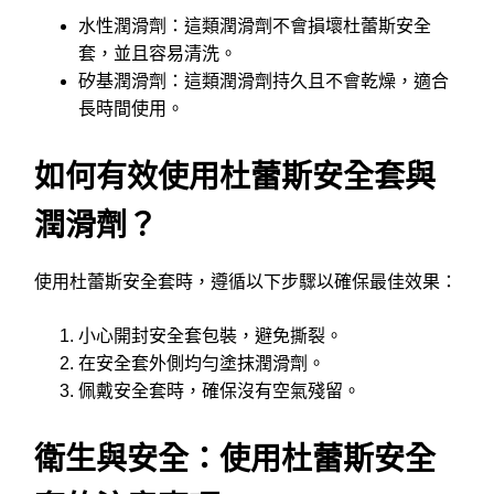
水性潤滑劑：這類潤滑劑不會損壞杜蕾斯安全
套，並且容易清洗。
矽基潤滑劑：這類潤滑劑持久且不會乾燥，適合
長時間使用。
如何有效使用杜蕾斯安全套與
潤滑劑？
使用杜蕾斯安全套時，遵循以下步驟以確保最佳效果：
小心開封安全套包裝，避免撕裂。
在安全套外側均勻塗抹潤滑劑。
佩戴安全套時，確保沒有空氣殘留。
衛生與安全：使用杜蕾斯安全