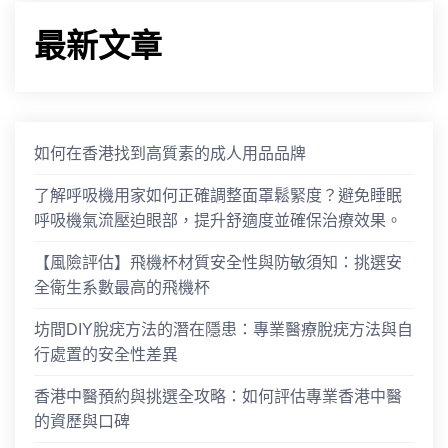
最新文章
如何在香港找到高質素的成人用品品牌
了解呼吸機用家如何正確調整面罩鬆緊度？避免睡眠
呼吸機氣流壓迫眼部，提升舒適度並確保治療效果。
【風險評估】飛機杯材質安全性與防敏須知：挑選安
全衛生系數最高的飛機杯
坊間DIY脫疣方法的潛在隱患：專業醫療脫疣方法與自
行處置的安全性差異
香港中醫預約與挑選全攻略：如何評估專業香港中醫
的資歷與口碑