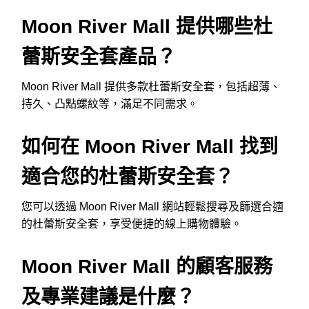
Moon River Mall 提供哪些杜
蕾斯安全套產品？
Moon River Mall 提供多款杜蕾斯安全套，包括超薄、
持久、凸點螺紋等，滿足不同需求。
如何在 Moon River Mall 找到
適合您的杜蕾斯安全套？
您可以透過 Moon River Mall 網站輕鬆搜尋及篩選合適
的杜蕾斯安全套，享受便捷的線上購物體驗。
Moon River Mall 的顧客服務
及專業建議是什麼？