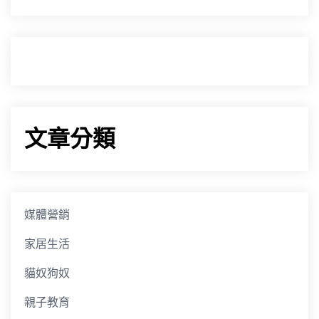
文章分類
媒體營銷
家居生活
貓奴狗奴
親子教育