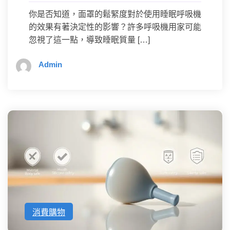
你是否知道，面罩的鬆緊度對於使用睡眠呼吸機
的效果有著決定性的影響？許多呼吸機用家可能
忽視了這一點，導致睡眠質量 […]
Admin
消費購物