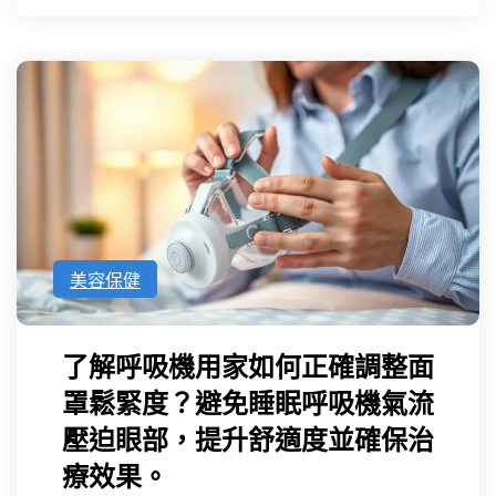
美容保健
了解呼吸機用家如何正確調整面
罩鬆緊度？避免睡眠呼吸機氣流
壓迫眼部，提升舒適度並確保治
療效果。