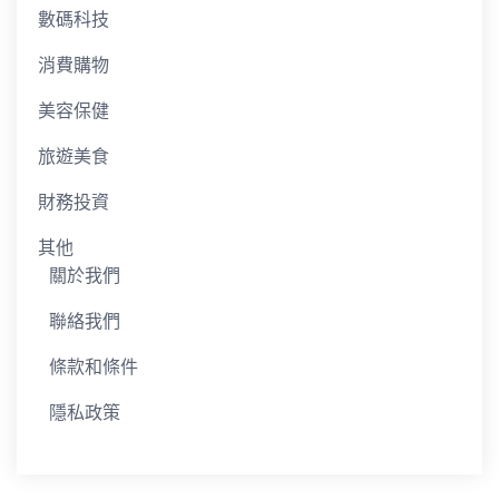
數碼科技
消費購物
美容保健
旅遊美食
財務投資
其他
關於我們
聯絡我們
條款和條件
隱私政策