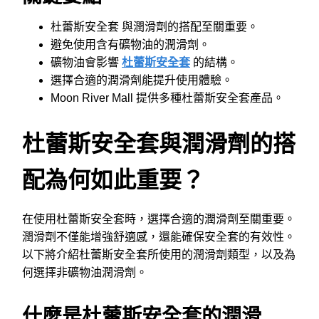
杜蕾斯安全套 與潤滑劑的搭配至關重要。
避免使用含有礦物油的潤滑劑。
礦物油會影響
杜蕾斯安全套
的結構。
選擇合適的潤滑劑能提升使用體驗。
Moon River Mall 提供多種杜蕾斯安全套產品。
杜蕾斯安全套與潤滑劑的搭
配為何如此重要？
在使用杜蕾斯安全套時，選擇合適的潤滑劑至關重要。
潤滑劑不僅能增強舒適感，還能確保安全套的有效性。
以下將介紹杜蕾斯安全套所使用的潤滑劑類型，以及為
何選擇非礦物油潤滑劑。
什麼是杜蕾斯安全套的潤滑