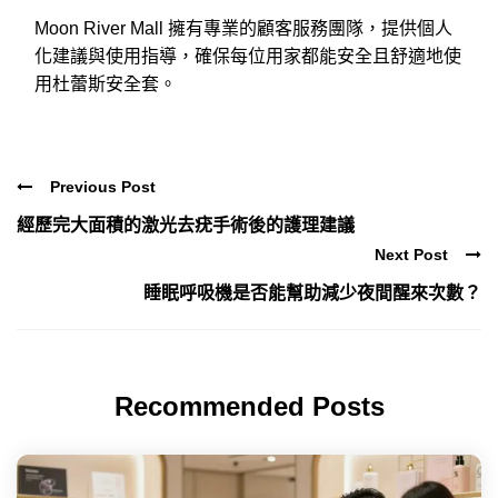
Moon River Mall 擁有專業的顧客服務團隊，提供個人
化建議與使用指導，確保每位用家都能安全且舒適地使
用杜蕾斯安全套。
Previous Post
經歷完大面積的激光去疣手術後的護理建議
Next Post
睡眠呼吸機是否能幫助減少夜間醒來次數？
Recommended Posts