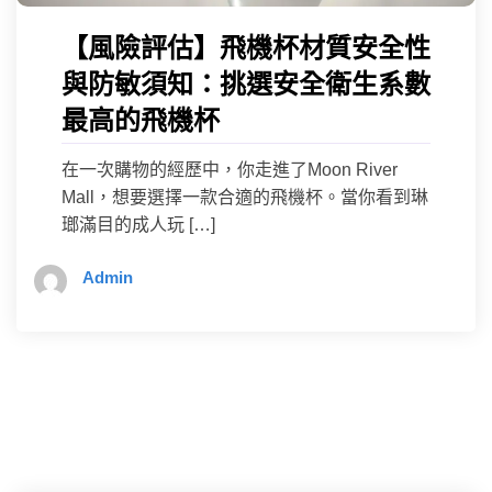
【風險評估】飛機杯材質安全性
與防敏須知：挑選安全衛生系數
最高的飛機杯
在一次購物的經歷中，你走進了Moon River
Mall，想要選擇一款合適的飛機杯。當你看到琳
瑯滿目的成人玩 […]
Admin