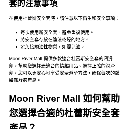
套的注意事項
在使用杜蕾斯安全套時，請注意以下衛生和安全事項：
每次使用新安全套，避免重複使用。
將安全套存放在陰涼乾燥的地方。
避免接觸油性物質，如嬰兒油。
Moon River Mall 提供多款適合杜蕾斯安全套的潤滑
劑，幫助您選擇最適合的情趣用品。選擇正確的潤滑
劑，您可以更安心地享受安全避孕方法，確保每次的體
驗都舒適無憂。
Moon River Mall 如何幫助
您選擇合適的杜蕾斯安全套
產品？