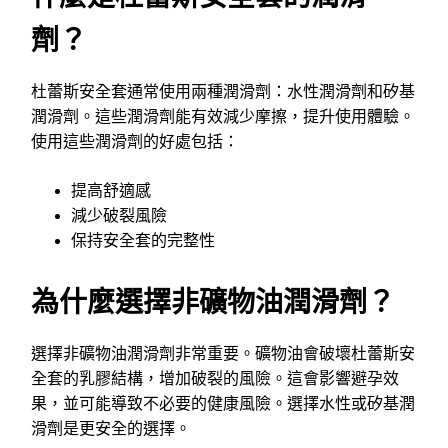
劑？
杜蕾斯安全套通常使用兩種潤滑劑：水性潤滑劑和矽基
潤滑劑。這些潤滑劑能有效減少摩擦，提升使用體驗。
使用這些潤滑劑的好處包括：
提高舒適感
減少破裂風險
保持安全套的完整性
為什麼選擇非礦物油潤滑劑？
選擇非礦物油潤滑劑非常重要。礦物油會破壞杜蕾斯安
全套的乳膠結構，增加破裂的風險。這會影響避孕效
果，並可能導致不必要的健康風險。選擇水性或矽基潤
滑劑是更安全的選擇。