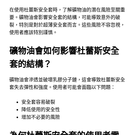
在使用杜蕾斯安全套時，了解礦物油的潛在風險至關重
要。礦物油會影響安全套的結構，可能導致意外的破
裂，特別是對於超薄安全套而言。這些風險不容忽視，
使用者應該特別謹慎。
礦物油會如何影響杜蕾斯安全
套的結構？
礦物油會滲透並破壞乳膠分子鏈，這會導致杜蕾斯安全
套失去彈性和強度。使用者可能會面臨以下問題：
安全套容易破裂
降低使用的安全性
增加不必要的風險