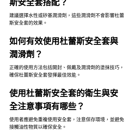
斯安全套搭配？
建議選擇水性或矽基潤滑劑，這些潤滑劑不會影響杜蕾
斯安全套的效果。
如何有效使用杜蕾斯安全套與
潤滑劑？
正確的使用方法包括開封、佩戴及潤滑劑的塗抹技巧，
確保杜蕾斯安全套發揮最佳效能。
使用杜蕾斯安全套的衛生與安
全注意事項有哪些？
使用者應避免重複使用安全套，注意保存環境，並避免
接觸油性物質以確保安全。