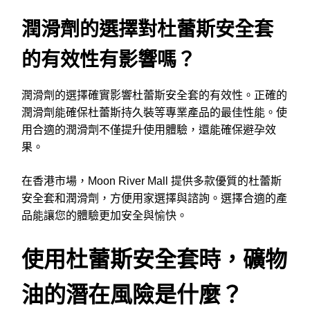
潤滑劑的選擇對杜蕾斯安全套
的有效性有影響嗎？
潤滑劑的選擇確實影響杜蕾斯安全套的有效性。正確的
潤滑劑能確保杜蕾斯持久裝等專業產品的最佳性能。使
用合適的潤滑劑不僅提升使用體驗，還能確保避孕效
果。
在香港市場，Moon River Mall 提供多款優質的杜蕾斯
安全套和潤滑劑，方便用家選擇與諮詢。選擇合適的產
品能讓您的體驗更加安全與愉快。
使用杜蕾斯安全套時，礦物
油的潛在風險是什麼？