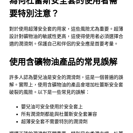
為何杜蕾斯安全套的使用者需
要特別注意？
對於使用超薄安全套的用家，這些風險尤為重要。超薄
設計對礦物油的敏感性更高，這使得使用者必須選擇合
適的潤滑劑。保護自己和伴侶的安全應是首要考量。
使用含礦物油產品的常見誤解
許多人認為嬰兒油是安全的潤滑劑，這是一個普遍的誤
解。實際上，使用含礦物油的產品會增加杜蕾斯安全套
破裂的風險。以下是一些常見的誤解：
嬰兒油可安全使用於安全套上
所有潤滑劑都能與杜蕾斯安全套兼容
超薄安全套不需要特別的潤滑劑