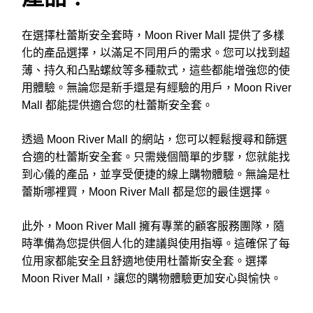
在選擇杜蕾斯安全套時，Moon River Mall 提供了多樣
化的產品選擇，以滿足不同用戶的需求。您可以找到超
薄、持久和凸點螺紋等多種款式，這些都能增強您的使
用體驗。無論您是新手還是有經驗的用戶，Moon River
Mall 都能提供適合您的杜蕾斯安全套。
透過 Moon River Mall 的網站，您可以輕鬆搜尋和篩選
合適的杜蕾斯安全套。只需幾個簡單的步驟，您就能找
到心儀的產品，並享受便捷的線上購物體驗。無論是杜
蕾斯哪裡買，Moon River Mall 都是您的最佳選擇。
此外，Moon River Mall 擁有專業的顧客服務團隊，隨
時準備為您提供個人化的建議與使用指導。這確保了每
位用家都能安全且舒適地使用杜蕾斯安全套。選擇
Moon River Mall，讓您的購物體驗更加安心與愉快。