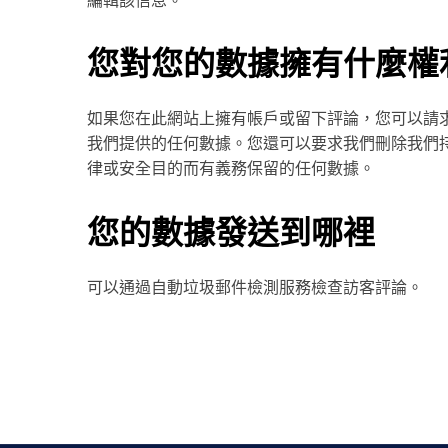
編輯該信息。
您對您的數據擁有什麼權
如果您在此網站上擁有帳戶或留下評論，您可以請
我們提供的任何數據。您還可以要求我們刪除我們
律或安全目的而有義務保留的任何數據。
您的數據發送到哪裡
可以通過自動垃圾郵件檢測服務檢查訪客評論。