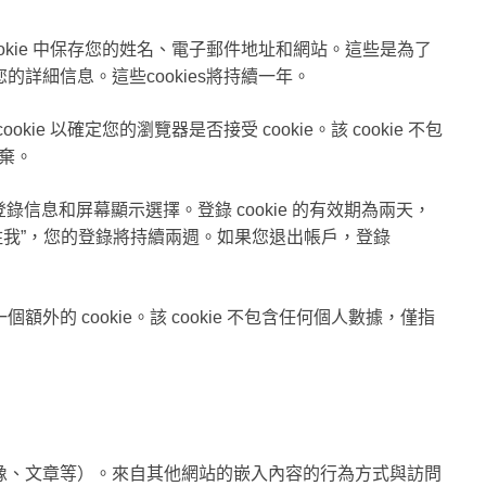
okie 中保存您的姓名、電子郵件地址和網站。這些是為了
詳細信息。這些cookies將持續一年。
e 以確定您的瀏覽器是否接受 cookie。該 cookie 不包
丟棄。
錄信息和屏幕顯示選擇。登錄 cookie 的有效期為兩天，
“記住我”，您的登錄將持續兩週。如果您退出帳戶，登錄
的 cookie。該 cookie 不包含任何個人數據，僅指
像、文章等）。來自其他網站的嵌入內容的行為方式與訪問