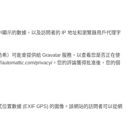
顯示的數據，以及訪問者的 IP 地址和瀏覽器用戶代理字
可能會提供給 Gravatar 服務，以查看您是否正在使
automattic.com/privacy/。您的評論獲得批准後，您的個
數據 (EXIF GPS) 的圖像。該網站的訪問者可以從網