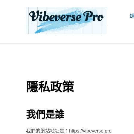
Skip
to
content
VIBEVERSE PRO
隱私政策
我們是誰
我們的網站地址是：https://vibeverse.pro