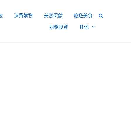
技
消費購物
美容保健
旅遊美食
財務投資
其他