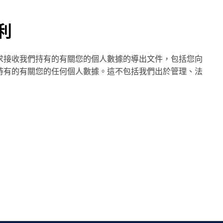
利
求接收我們持有的有關您的個人數據的導出文件，包括您向
持有的有關您的任何個人數據。這不包括我們出於管理、法