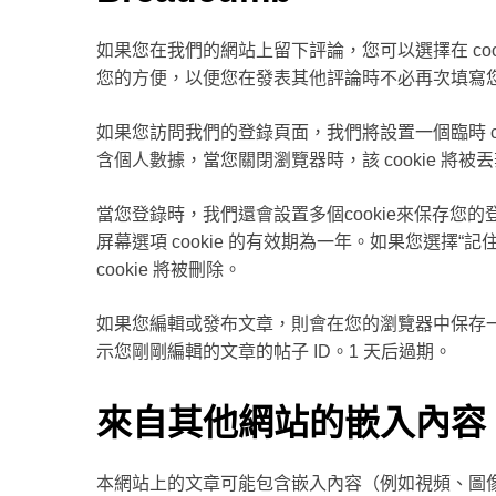
如果您在我們的網站上留下評論，您可以選擇在 co
您的方便，以便您在發表其他評論時不必再次填寫您的
如果您訪問我們的登錄頁面，我們將設置一個臨時 cooki
含個人數據，當您關閉瀏覽器時，該 cookie 將被
當您登錄時，我們還會設置多個cookie來保存您的登
屏幕選項 cookie 的有效期為一年。如果您選擇
cookie 將被刪除。
如果您編輯或發布文章，則會在您的瀏覽器中保存一個額外
示您剛剛編輯的文章的帖子 ID。1 天后過期。
來自其他網站的嵌入內容
本網站上的文章可能包含嵌入內容（例如視頻、圖