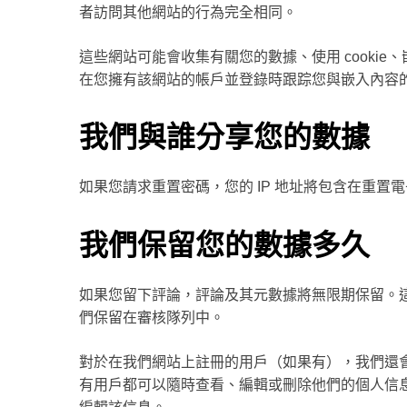
者訪問其他網站的行為完全相同。
這些網站可能會收集有關您的數據、使用 cooki
在您擁有該網站的帳戶並登錄時跟踪您與嵌入內容
我們與誰分享您的數據
如果您請求重置密碼，您的 IP 地址將包含在重置
我們保留您的數據多久
如果您留下評論，評論及其元數據將無限期保留。
們保留在審核隊列中。
對於在我們網站上註冊的用戶（如果有），我們還
有用戶都可以隨時查看、編輯或刪除他們的個人信