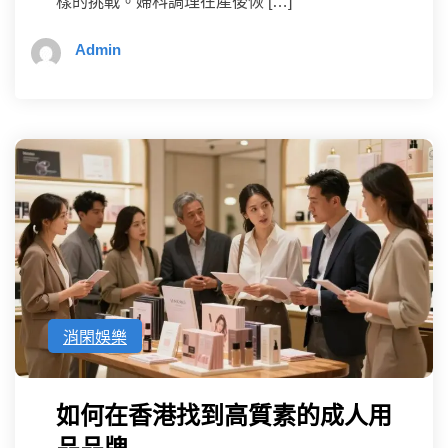
樣的挑戰。婦科調理在產後恢 […]
Admin
消閑娛樂
如何在香港找到高質素的成人用