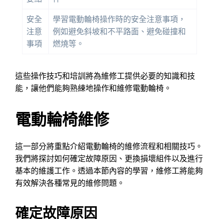
安全
學習電動輪椅操作時的安全注意事項，
注意
例如避免斜坡和不平路面、避免碰撞和
事項
燃燒等。
這些操作技巧和培訓將為維修工提供必要的知識和技
能，讓他們能夠熟練地操作和維修電動輪椅。
電動輪椅維修
這一部分將重點介紹電動輪椅的維修流程和相關技巧。
我們將探討如何確定故障原因、更換損壞組件以及進行
基本的維護工作。透過本節內容的學習，維修工將能夠
有效解決各種常見的維修問題。
確定故障原因