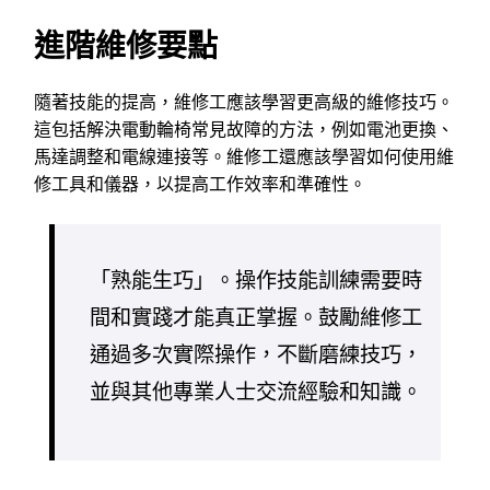
進階維修要點
隨著技能的提高，維修工應該學習更高級的維修技巧。
這包括解決電動輪椅常見故障的方法，例如電池更換、
馬達調整和電線連接等。維修工還應該學習如何使用維
修工具和儀器，以提高工作效率和準確性。
「熟能生巧」。操作技能訓練需要時
間和實踐才能真正掌握。鼓勵維修工
通過多次實際操作，不斷磨練技巧，
並與其他專業人士交流經驗和知識。