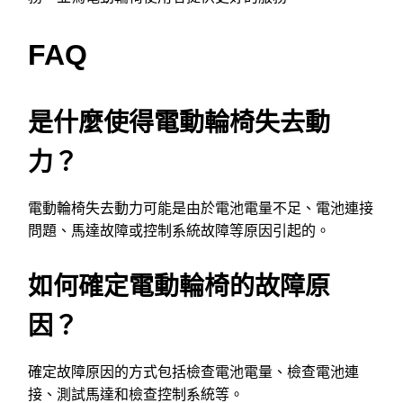
FAQ
是什麼使得電動輪椅失去動
力？
電動輪椅失去動力可能是由於電池電量不足、電池連接
問題、馬達故障或控制系統故障等原因引起的。
如何確定電動輪椅的故障原
因？
確定故障原因的方式包括檢查電池電量、檢查電池連
接、測試馬達和檢查控制系統等。