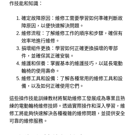
作技能和知識：
確定故障原因：維修工需要學習如何準確判斷故
障原因，以便快速解決問題。
維修流程：了解維修工作的順序和步驟，確保有
效率地進行維修。
損壞組件更換：學習如何正確更換損壞的零部
件，並確保其正確安裝。
維護和保養：掌握基本的維護技巧，以延長電動
輪椅的使用壽命。
維修工具和設備：了解各種常用的維修工具和設
備，以及如何正確使用它們。
這些操作技能訓練教材將幫助維修工發展成為專業且熟
練的電動輪椅維修技師。透過實際操作和深入學習，維
修工將能夠快速解決各種複雜的維修問題，並提供安全
可靠的維修服務。