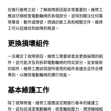
在進行維修之前，了解故障原因是非常重要的。維修工
應該仔細檢查電動輪椅的各個部分，並特別關注任何異
常聲音、動作或燈號。透過診斷工具和相關文件，維修
工可以迅速找到故障的根源。
更換損壞組件
一旦確定了故障原因，維修工需要檢查並更換損壞的組
件。這可能涉及到拆卸電動輪椅的特定部分，並安裝新
的組件。維修工應該保證所使用的組件是適合且符合標
準的，以確保電動輪椅的運行效能。
基本維護工作
除了故障修復，維修工還應該定期進行基本的維護工
作。這包括清潔電動輪椅、檢查輪胎壓力、潤滑機械組