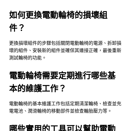
如何更換電動輪椅的損壞組
件？
更換損壞組件的步驟包括關閉電動輪椅的電源、拆卸損
壞的組件、安裝新的組件並確保其連接正確，最後重新
測試輪椅的功能。
電動輪椅需要定期進行哪些基
本的維護工作？
電動輪椅的基本維護工作包括定期清潔輪椅、檢查並充
電電池、潤滑輪椅的移動部件並檢查輪胎壓力等。
哪些實用的工具可以幫助電動