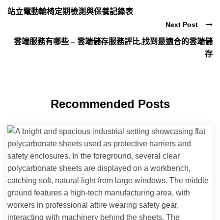
站立電動輪椅定期檢測與保養記錄表
Next Post
雲端服務有哪些 – 雲端儲存服務評比,找到最適合的雲端儲
存
Recommended Posts