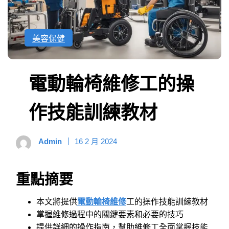
美容保健
電動輪椅維修工的操
作技能訓練教材
Admin
16 2 月 2024
重點摘要
本文將提供
電動輪椅維修
工的操作技能訓練教材
掌握維修過程中的關鍵要素和必要的技巧
提供詳細的操作指南，幫助維修工全面掌握技能