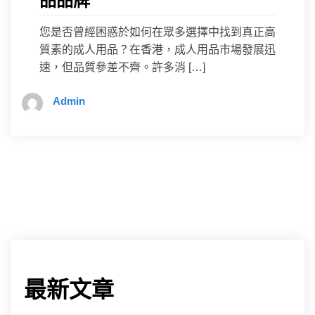
品品牌
您是否曾經困惑於如何在眾多選擇中找到真正高
質素的成人用品？在香港，成人用品市場發展迅
速，但品質參差不齊。許多消 […]
Admin
最新文章