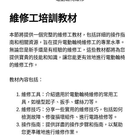
維修工培訓教材
本節將提供一個完整的維修工教材，包括詳細的操作指
南和相關資源，旨在提升電動輪椅維修工的專業水準。
無論您是新手還是有經驗的維修工，這些教材都將為您
提供寶貴的技能和知識，讓您能更有效地進行電動輪椅
的維修工作。
教材內容包括：
維修工具：介紹適用於電動輪椅維修的常用工
具，如槍型起子、扳手、螺絲刀等。
維修技巧：分享一些實用的維修技巧，包括如何
檢測故障、修復損壞組件、進行電路檢修等。
操作指南：提供詳盡的操作步驟和指南，以幫助
您更準確地進行維修作業。