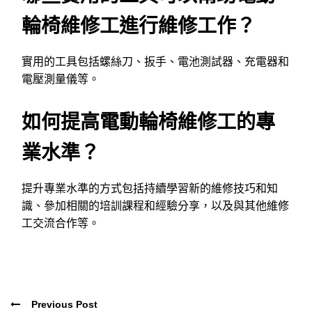
輪椅維修工進行維修工作？
實用的工具包括螺絲刀、扳手、電池測試器、充電器和
電壓測量儀等。
如何提高電動輪椅維修工的專
業水準？
提升專業水準的方式包括持續學習新的維修技巧和知
識、參加相關的培訓課程和經驗分享，以及與其他維修
工交流合作等。
Previous Post