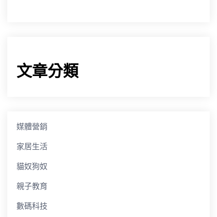
文章分類
媒體營銷
家居生活
貓奴狗奴
親子教育
數碼科技