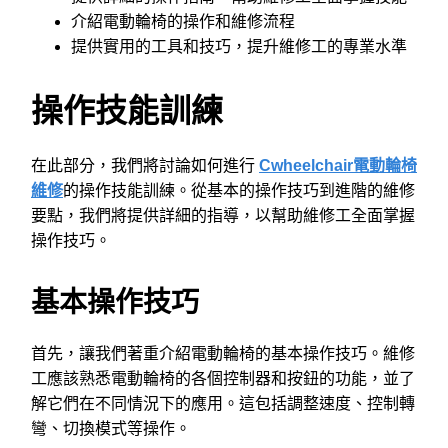
介紹電動輪椅的操作和維修流程
提供實用的工具和技巧，提升維修工的專業水準
操作技能訓練
在此部分，我們將討論如何進行
Cwheelchair電動輪椅
維修
的操作技能訓練。從基本的操作技巧到進階的維修
要點，我們將提供詳細的指導，以幫助維修工全面掌握
操作技巧。
基本操作技巧
首先，讓我們著重介紹電動輪椅的基本操作技巧。維修
工應該熟悉電動輪椅的各個控制器和按鈕的功能，並了
解它們在不同情況下的應用。這包括調整速度、控制轉
彎、切換模式等操作。