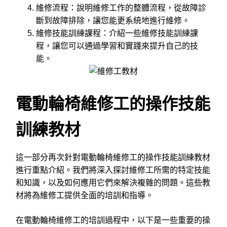
維修流程：說明維修工作的整體流程，從故障診
斷到故障排除，讓您能更系統地進行維修。
維修技能訓練課程：介紹一些維修技能訓練課
程，讓您可以通過學習和實踐來提升自己的技
能。
電動輪椅維修工的操作技能
訓練教材
這一部分再次針對電動輪椅維修工的操作技能訓練教材
進行重點介紹。我們將深入探討維修工所需的特定技能
和知識，以及如何應用它們來解決複雜的問題。這些教
材將為維修工提供全面的培訓和指導。
在電動輪椅維修工的培訓過程中，以下是一些重要的操