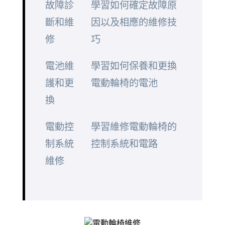
故障診
學習如何確定故障原
斷和維
因以及相應的維修技
修
巧
電池維
學習如何保養和更換
護和更
電動輪椅的電池
換
電動控
學習維修電動輪椅的
制系統
控制系統和電路
維修