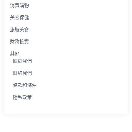
消費購物
美容保健
旅遊美食
財務投資
其他
關於我們
聯絡我們
條款和條件
隱私政策