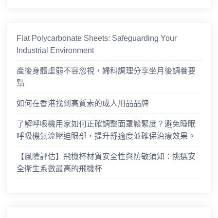
Flat Polycarbonate Sheets: Safeguarding Your
Industrial Environment
產後身體虛弱不容忽視，婦科調理分享坐月後調養要
點
如何在香港找到高質素的成人用品品牌
了解呼吸機用家如何正確調整面罩鬆緊度？避免睡眠
呼吸機氣流壓迫眼部，提升舒適度並確保治療效果。
【風險評估】飛機杯材質安全性與防敏須知：挑選安
全衛生系數最高的飛機杯