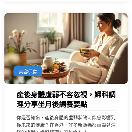
美容保健
產後身體虛弱不容忽視，婦科調
理分享坐月後調養要點
你是否知道，產後身體的虛弱狀態可能會影響到
你未來的健康？在香港，許多新媽媽都面臨著這