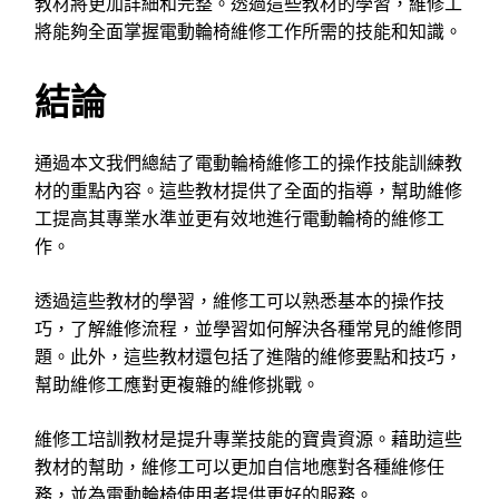
教材將更加詳細和完整。透過這些教材的學習，維修工
將能夠全面掌握電動輪椅維修工作所需的技能和知識。
結論
通過本文我們總結了電動輪椅維修工的操作技能訓練教
材的重點內容。這些教材提供了全面的指導，幫助維修
工提高其專業水準並更有效地進行電動輪椅的維修工
作。
透過這些教材的學習，維修工可以熟悉基本的操作技
巧，了解維修流程，並學習如何解決各種常見的維修問
題。此外，這些教材還包括了進階的維修要點和技巧，
幫助維修工應對更複雜的維修挑戰。
維修工培訓教材是提升專業技能的寶貴資源。藉助這些
教材的幫助，維修工可以更加自信地應對各種維修任
務，並為電動輪椅使用者提供更好的服務。