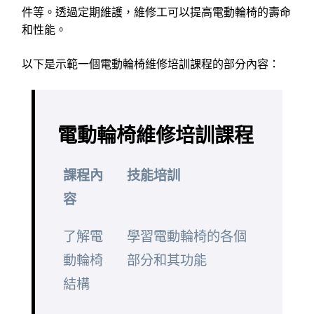
件等。透過定期維護，維修工可以提高電動輪椅的壽命
和性能。
以下是示範一個電動輪椅維修培訓課程的部分內容：
電動輪椅維修培訓課程
課程內
技能培訓
容
了解電
學習電動輪椅的各個
動輪椅
部分和其功能
結構