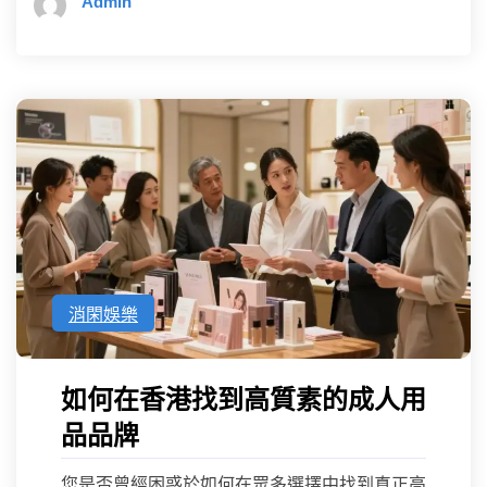
Admin
消閑娛樂
如何在香港找到高質素的成人用
品品牌
您是否曾經困惑於如何在眾多選擇中找到真正高