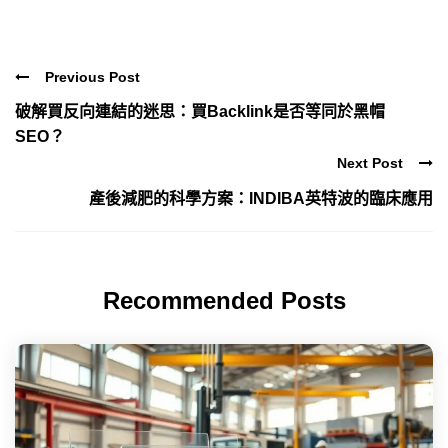
Previous Post
破解買反向連結的迷思：買Backlink是否等同於黑帽
SEO？
Next Post
產後減肥的科學方案：INDIBA英特波的臨床應用
Recommended Posts