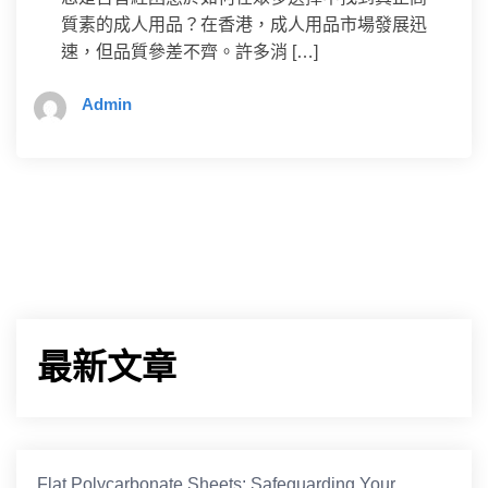
質素的成人用品？在香港，成人用品市場發展迅
速，但品質參差不齊。許多消 […]
Admin
最新文章
Flat Polycarbonate Sheets: Safeguarding Your