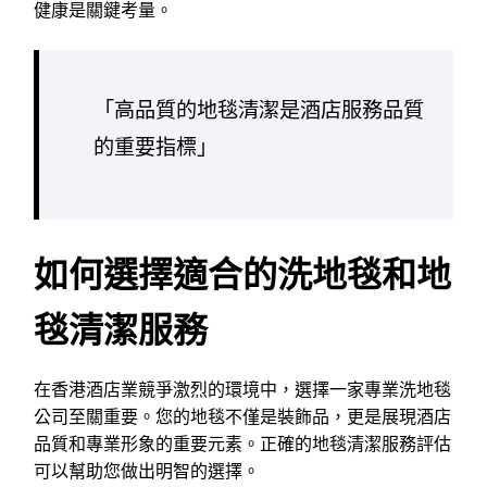
健康是關鍵考量。
「高品質的地毯清潔是酒店服務品質
的重要指標」
如何選擇適合的洗地毯和地
毯清潔服務
在香港酒店業競爭激烈的環境中，選擇一家專業洗地毯
公司至關重要。您的地毯不僅是裝飾品，更是展現酒店
品質和專業形象的重要元素。正確的地毯清潔服務評估
可以幫助您做出明智的選擇。