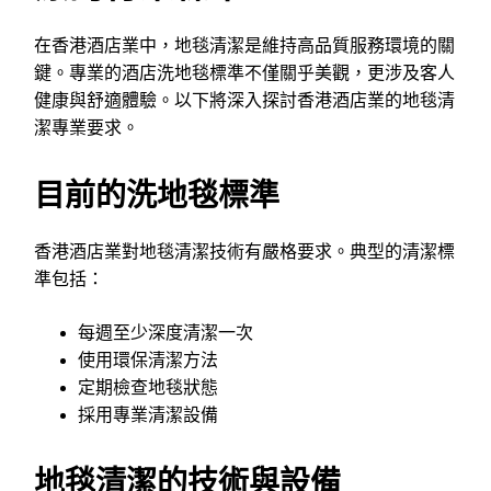
在香港酒店業中，地毯清潔是維持高品質服務環境的關
鍵。專業的酒店洗地毯標準不僅關乎美觀，更涉及客人
健康與舒適體驗。以下將深入探討香港酒店業的地毯清
潔專業要求。
目前的洗地毯標準
香港酒店業對地毯清潔技術有嚴格要求。典型的清潔標
準包括：
每週至少深度清潔一次
使用環保清潔方法
定期檢查地毯狀態
採用專業清潔設備
地毯清潔的技術與設備