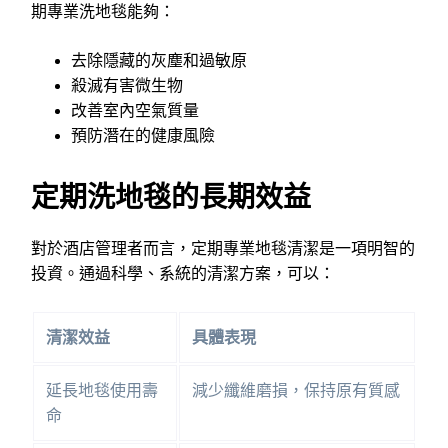
期專業洗地毯能夠：
去除隱藏的灰塵和過敏原
殺滅有害微生物
改善室內空氣質量
預防潛在的健康風險
定期洗地毯的長期效益
對於酒店管理者而言，定期專業地毯清潔是一項明智的
投資。通過科學、系統的清潔方案，可以：
清潔效益
具體表現
延長地毯使用壽
減少纖維磨損，保持原有質感
命