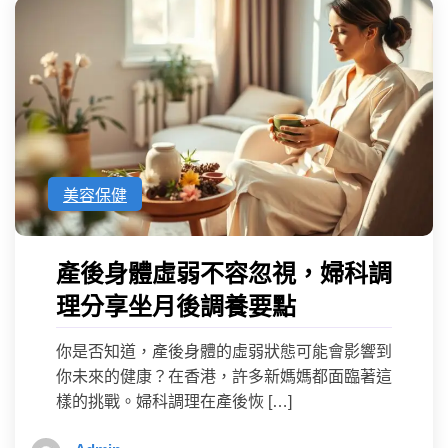
美容保健
產後身體虛弱不容忽視，婦科調
理分享坐月後調養要點
你是否知道，產後身體的虛弱狀態可能會影響到
你未來的健康？在香港，許多新媽媽都面臨著這
樣的挑戰。婦科調理在產後恢 […]