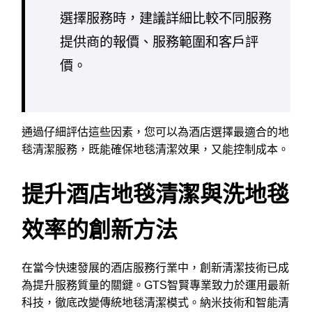
選擇服務時，建議詳細比較不同服務
提供商的報價、服務範圍和客戶評
價。
通過仔細評估這些因素，您可以為酒店選擇最適合的地
毯清潔服務，既能確保地毯清潔效果，又能控制成本。
提升酒店地毯清潔與洗地毯
效率的創新方法
在當今快速發展的酒店服務行業中，創新清潔技術已成
為提升服務質量的關鍵。GTS智賢專業致力於運用最新
科技，徹底改變傳統地毯清潔模式。納米技術和智能清