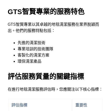
GTS智賢專業的服務特色
GTS智賢專業以其卓越的地毯清潔服務在業界脫穎而
出。他們的服務特點包括：
先進的清潔技術
專業培訓的技術團隊
客製化的清潔方案
環保清潔產品
評估服務質量的關鍵指標
在進行地毯清潔服務評估時，您應關注以下核心指標：
評估指標
重要性