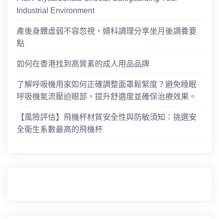
Industrial Environment
產後身體虛弱不容忽視，婦科調理分享坐月後調養要
點
如何在香港找到高質素的成人用品品牌
了解呼吸機用家如何正確調整面罩鬆緊度？避免睡眠
呼吸機氣流壓迫眼部，提升舒適度並確保治療效果。
【風險評估】飛機杯材質安全性與防敏須知：挑選安
全衛生系數最高的飛機杯