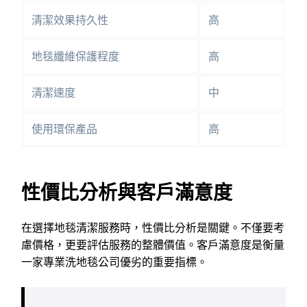
清潔效果持久性
高
地毯纖維保護程度
高
清潔速度
中
使用環保產品
高
性價比分析與客戶滿意度
在選擇地毯清潔服務時，性價比分析是關鍵。不僅要考
慮價格，更要評估服務的整體價值。客戶滿意度是衡量
一家專業洗地毯公司優劣的重要指標。