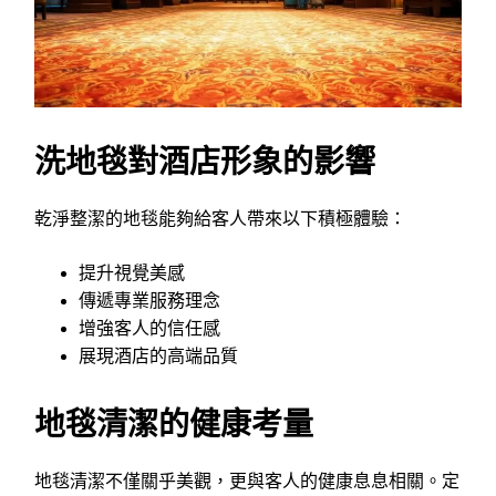
洗地毯對酒店形象的影響
乾淨整潔的地毯能夠給客人帶來以下積極體驗：
提升視覺美感
傳遞專業服務理念
增強客人的信任感
展現酒店的高端品質
地毯清潔的健康考量
地毯清潔不僅關乎美觀，更與客人的健康息息相關。定