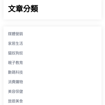
文章分類
媒體營銷
家居生活
貓奴狗奴
親子教育
數碼科技
消費購物
美容保健
旅遊美食