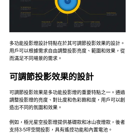
多功能投影燈設計特點在於其可調節投影效果的設計。
用戶可以根據需求自由調整投影亮度、範圍和效果，從
而滿足不同場景的需求。
可調節投影效果的設計
可調節投影效果是多功能投影燈的重要特點之一。通過
調整投影燈的亮度、對比度和色彩飽和度，用戶可以創
造出不同的氛圍和效果。
例如，極光星空投影燈提供基礎款和冰山夜燈款，後者
支持3-5坪空間投影，具有遙控功能和內置電池。