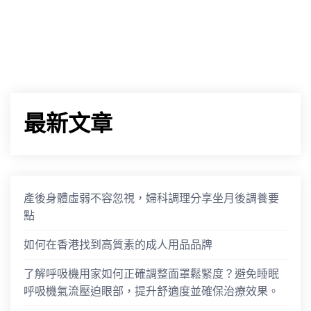
最新文章
產後身體虛弱不容忽視，婦科調理分享坐月後調養要
點
如何在香港找到高質素的成人用品品牌
了解呼吸機用家如何正確調整面罩鬆緊度？避免睡眠
呼吸機氣流壓迫眼部，提升舒適度並確保治療效果。