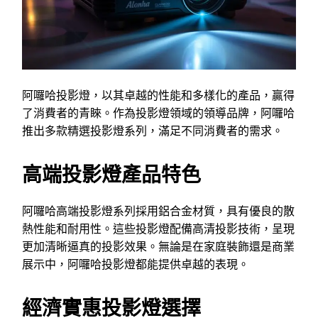
阿囉哈投影燈，以其卓越的性能和多樣化的產品，贏得
了消費者的青睞。作為投影燈領域的領導品牌，阿囉哈
推出多款精選投影燈系列，滿足不同消費者的需求。
高端投影燈產品特色
阿囉哈高端投影燈系列採用鋁合金材質，具有優良的散
熱性能和耐用性。這些投影燈配備高清投影技術，呈現
更加清晰逼真的投影效果。無論是在家庭裝飾還是商業
展示中，阿囉哈投影燈都能提供卓越的表現。
經濟實惠投影燈選擇