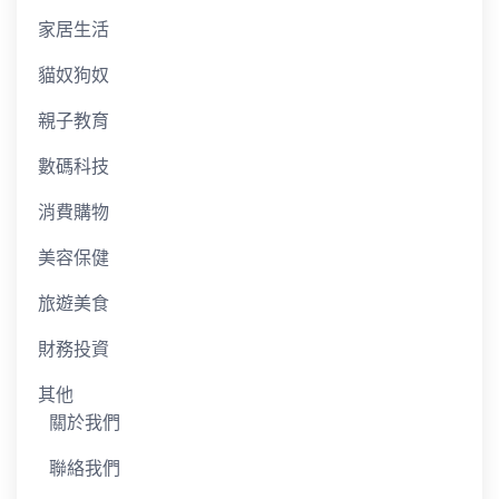
家居生活
貓奴狗奴
親子教育
數碼科技
消費購物
美容保健
旅遊美食
財務投資
其他
關於我們
聯絡我們