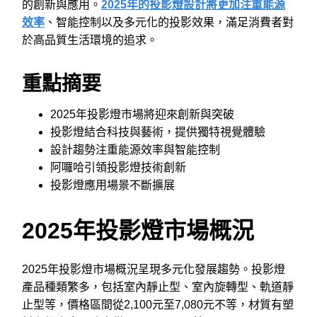
的創新與應用。
2025年的投影燈設計將更加注重能源
效率
、智能控制以及多元化的投影效果，滿足消費者對
於高品質生活環境的追求。
重點摘要
2025年投影燈市場將迎來創新與突破
投影燈結合科技與藝術，提供獨特視覺體驗
設計趨勢注重能源效率與智能控制
阿囉哈引領投影燈技術創新
投影燈應用場景不斷擴展
2025年投影燈市場概況
2025年投影燈市場概況呈現多元化發展趨勢。投影燈
產品種類繁多，包括室內靜止型、室內旋轉型、軌道靜
止型等，價格區間從2,100元至7,080元不等，材質有塑