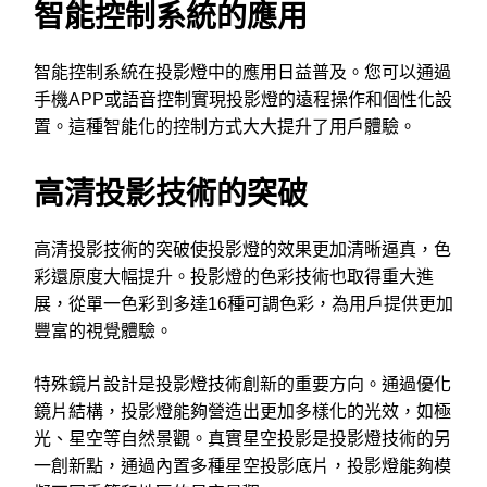
智能控制系統的應用
智能控制系統在投影燈中的應用日益普及。您可以通過
手機APP或語音控制實現投影燈的遠程操作和個性化設
置。這種智能化的控制方式大大提升了用戶體驗。
高清投影技術的突破
高清投影技術的突破使投影燈的效果更加清晰逼真，色
彩還原度大幅提升。投影燈的色彩技術也取得重大進
展，從單一色彩到多達16種可調色彩，為用戶提供更加
豐富的視覺體驗。
特殊鏡片設計是投影燈技術創新的重要方向。通過優化
鏡片結構，投影燈能夠營造出更加多樣化的光效，如極
光、星空等自然景觀。真實星空投影是投影燈技術的另
一創新點，通過內置多種星空投影底片，投影燈能夠模