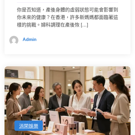
你是否知道，產後身體的虛弱狀態可能會影響到
你未來的健康？在香港，許多新媽媽都面臨著這
樣的挑戰。婦科調理在產後恢 […]
Admin
消閑娛樂