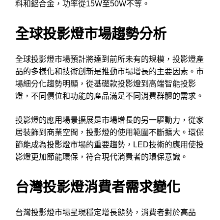
料和鋁合金，功率從15W至50W不等。
全球投影燈市場趨勢分析
全球投影燈市場預計將達到前所未有的規模，投影燈產
品的多樣化和技術創新是推動市場增長的主要因素。市
場細分化趨勢明顯，從基礎款投影燈到高端智能投影
燈，不同價位和功能的產品滿足不同消費群體的需求。
投影燈的應用場景擴展是市場增長的另一驅動力，從家
居裝飾到商業空間，投影燈的使用範圍不斷擴大。環保
節能成為投影燈市場的重要趨勢，LED技術的應用使投
影燈更加節能環保，符合現代消費者的環保意識。
台灣投影燈消費者需求變化
台灣投影燈市場呈現穩定增長態勢，消費者對於高品