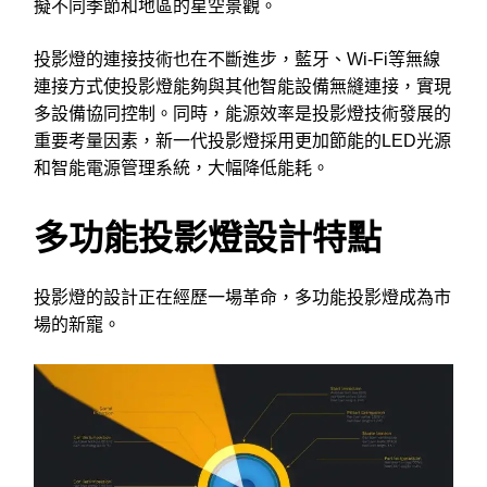
擬不同季節和地區的星空景觀。
投影燈的連接技術也在不斷進步，藍牙、Wi-Fi等無線
連接方式使投影燈能夠與其他智能設備無縫連接，實現
多設備協同控制。同時，能源效率是投影燈技術發展的
重要考量因素，新一代投影燈採用更加節能的LED光源
和智能電源管理系統，大幅降低能耗。
多功能投影燈設計特點
投影燈的設計正在經歷一場革命，多功能投影燈成為市
場的新寵。