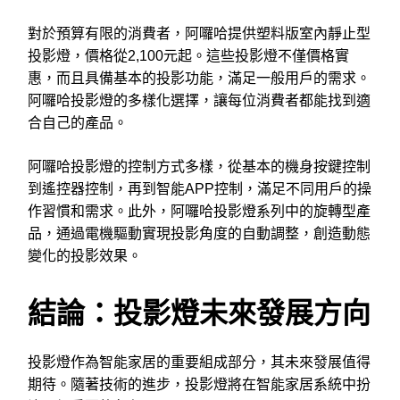
對於預算有限的消費者，阿囉哈提供塑料版室內靜止型
投影燈，價格從2,100元起。這些投影燈不僅價格實
惠，而且具備基本的投影功能，滿足一般用戶的需求。
阿囉哈投影燈的多樣化選擇，讓每位消費者都能找到適
合自己的產品。
阿囉哈投影燈的控制方式多樣，從基本的機身按鍵控制
到遙控器控制，再到智能APP控制，滿足不同用戶的操
作習慣和需求。此外，阿囉哈投影燈系列中的旋轉型產
品，通過電機驅動實現投影角度的自動調整，創造動態
變化的投影效果。
結論：投影燈未來發展方向
投影燈作為智能家居的重要組成部分，其未來發展值得
期待。隨著技術的進步，投影燈將在智能家居系統中扮