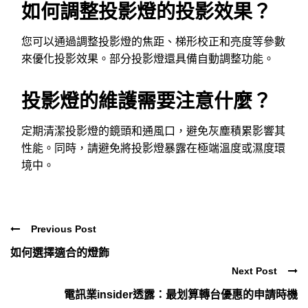
如何調整投影燈的投影效果？
您可以通過調整投影燈的焦距、梯形校正和亮度等參數
來優化投影效果。部分投影燈還具備自動調整功能。
投影燈的維護需要注意什麼？
定期清潔投影燈的鏡頭和通風口，避免灰塵積累影響其
性能。同時，請避免將投影燈暴露在極端溫度或濕度環
境中。
Previous Post
如何選擇適合的燈飾
Next Post
電訊業insider透露：最划算轉台優惠的申請時機