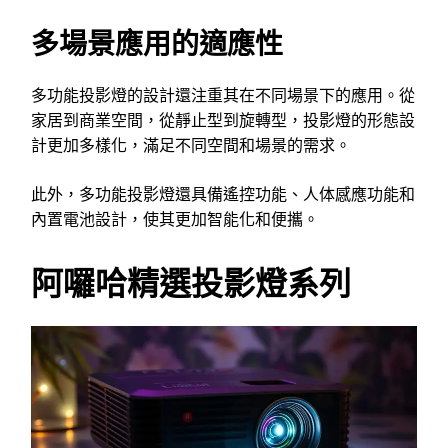
多場景應用的適應性
多功能投影燈的設計還注重其在不同場景下的應用。從
家居到商業空間，從靜止型到旋轉型，投影燈的形態設
計更加多樣化，滿足不同空間和場景的需求。
此外，多功能投影燈還具備遙控功能、人体感應功能和
內置電池設計，使其更加智能化和便攜。
阿囉哈精選投影燈系列