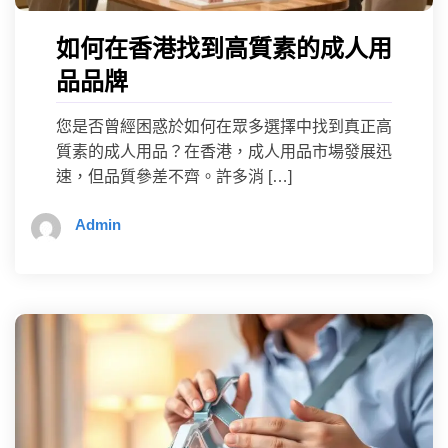
如何在香港找到高質素的成人用
品品牌
您是否曾經困惑於如何在眾多選擇中找到真正高
質素的成人用品？在香港，成人用品市場發展迅
速，但品質參差不齊。許多消 […]
Admin