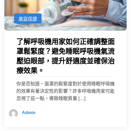
美容保健
了解呼吸機用家如何正確調整面
罩鬆緊度？避免睡眠呼吸機氣流
壓迫眼部，提升舒適度並確保治
療效果。
你是否知道，面罩的鬆緊度對於使用睡眠呼吸機
的效果有著決定性的影響？許多呼吸機用家可能
忽視了這一點，導致睡眠質量 […]
Admin