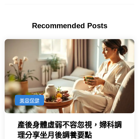
Recommended Posts
美容保健
產後身體虛弱不容忽視，婦科調
理分享坐月後調養要點