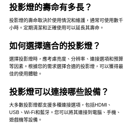
投影燈的壽命有多長？
投影燈的壽命取決於使用情況和維護，通常可使用數千
小時。定期清潔和正確使用可以延長其壽命。
如何選擇適合的投影燈？
選擇投影燈時，應考慮亮度、分辨率、連接選項和預算
等因素。根據您的需求選擇合適的投影燈，可以獲得最
佳的使用體驗。
投影燈可以連接哪些設備？
大多數投影燈都支援多種連接選項，包括HDMI、
USB、Wi-Fi和藍牙。您可以將其連接到電腦、手機、
遊戲機等設備。