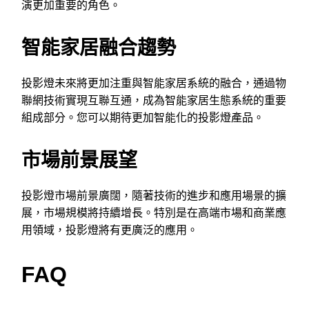
演更加重要的角色。
智能家居融合趨勢
投影燈未來將更加注重與智能家居系統的融合，通過物
聯網技術實現互聯互通，成為智能家居生態系統的重要
組成部分。您可以期待更加智能化的投影燈產品。
市場前景展望
投影燈市場前景廣闊，隨著技術的進步和應用場景的擴
展，市場規模將持續增長。特別是在高端市場和商業應
用領域，投影燈將有更廣泛的應用。
FAQ