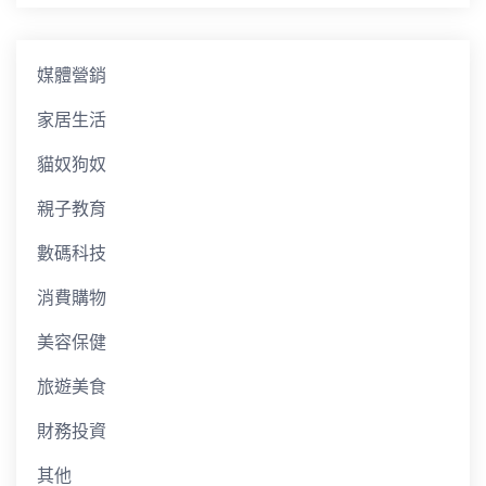
媒體營銷
家居生活
貓奴狗奴
親子教育
數碼科技
消費購物
美容保健
旅遊美食
財務投資
其他