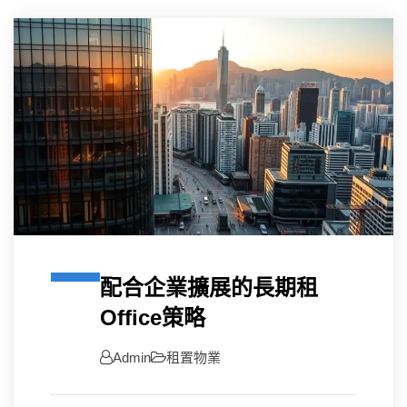
配合企業擴展的長期租
Office策略
Admin
租置物業