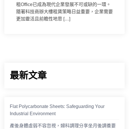
租Office已成為現代企業發展不可或缺的一環。
隨著科技商辦大樓租賃策略日益重要，企業需要
更加靈活且前瞻性地思 […]
最新文章
Flat Polycarbonate Sheets: Safeguarding Your
Industrial Environment
產後身體虛弱不容忽視，婦科調理分享坐月後調養要