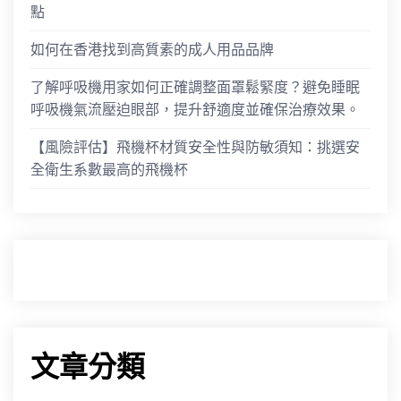
點
如何在香港找到高質素的成人用品品牌
了解呼吸機用家如何正確調整面罩鬆緊度？避免睡眠
呼吸機氣流壓迫眼部，提升舒適度並確保治療效果。
【風險評估】飛機杯材質安全性與防敏須知：挑選安
全衛生系數最高的飛機杯
文章分類