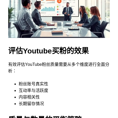
评估Youtube买粉的效果
有效评估YouTube粉丝质量需要从多个维度进行全面分
析：
粉丝账号真实性
互动率与活跃度
内容相关性
长期留存情况