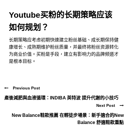
Youtube买粉的长期策略应该
如何规划？
长期策略应考虑初期快速建立粉丝基础、成长期保持健
康增长、成熟期维护粉丝质量，并最终将粉丝资源转化
为商业价值。买粉是手段，建立有影响力的品牌频道才
是根本目标。
Previous Post
產後減肥與血液循環：INDIBA 英特波 提升代謝的小技巧
Next Post
New Balance鞋款推薦 在輕徒步場景：新手適合的New
Balance 舒適鞋款重點