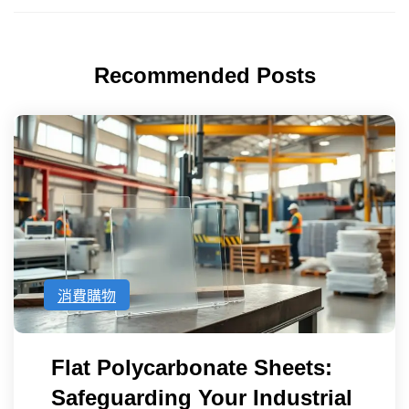
Recommended Posts
消費購物
Flat Polycarbonate Sheets:
Safeguarding Your Industrial