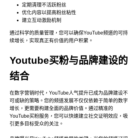
定期清理不活跃粉丝
优化内容以提高粉丝粘性
建立互动激励机制
通过科学的质量管理，您可以确保YouTube频道的可持
续增长，实现真正有价值的用户积累。
Youtube买粉与品牌建设的
结合
在数字营销时代，YouTube人气提升已成为品牌建设不
可或缺的策略。您的频道发展不仅仅依赖于简单的数字
增长，更需要构建全面的品牌价值。通过精准的
YouTube买粉服务，您可以快速建立社交证明效应，吸
引更多目标受众的关注。