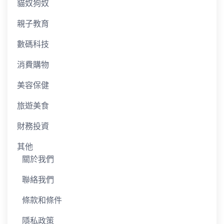
貓奴狗奴
親子教育
數碼科技
消費購物
美容保健
旅遊美食
財務投資
其他
關於我們
聯絡我們
條款和條件
隱私政策