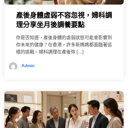
產後身體虛弱不容忽視，婦科調
理分享坐月後調養要點
你是否知道，產後身體的虛弱狀態可能會影響到
你未來的健康？在香港，許多新媽媽都面臨著這
樣的挑戰。婦科調理在產後恢 […]
Admin