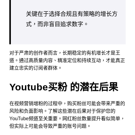
关键在于选择合规且有策略的增长方
式，而非盲目追求数字。
对于严肃的创作者而言，长期稳定的有机增长才是王
道。通过高质量内容、精准定位和持续互动，才能真正
建立忠实的订阅者群体。
Youtube买粉 的潜在后果
在视频营销增粉的过程中，购买粉丝可能会带来严重的
风险和负面影响。了解这些潜在后果对于保护您的
YouTube频道至关重要。网红粉丝数量提升看似简单，
但实际上可能会导致严重的账号问题。