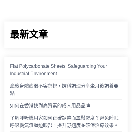
最新文章
Flat Polycarbonate Sheets: Safeguarding Your
Industrial Environment
產後身體虛弱不容忽視，婦科調理分享坐月後調養要
點
如何在香港找到高質素的成人用品品牌
了解呼吸機用家如何正確調整面罩鬆緊度？避免睡眠
呼吸機氣流壓迫眼部，提升舒適度並確保治療效果。