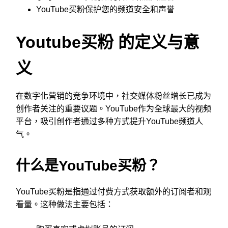
YouTube买粉保护您的频道安全和声誉
Youtube买粉 的定义与意
义
在数字化营销的竞争环境中，社交媒体粉丝增长已成为
创作者关注的重要议题。YouTube作为全球最大的视频
平台，吸引创作者通过多种方式提升YouTube频道人
气。
什么是YouTube买粉？
YouTube买粉是指通过付费方式获取额外的订阅者和观
看量。这种做法主要包括：