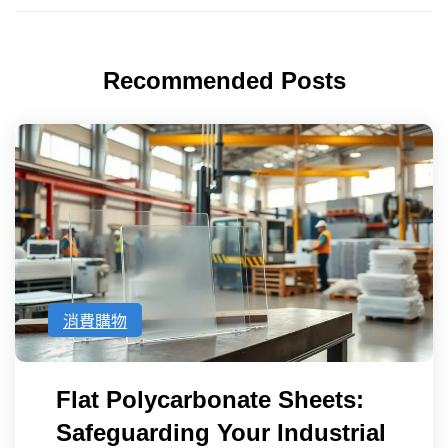
Recommended Posts
消費購物
Flat Polycarbonate Sheets:
Safeguarding Your Industrial