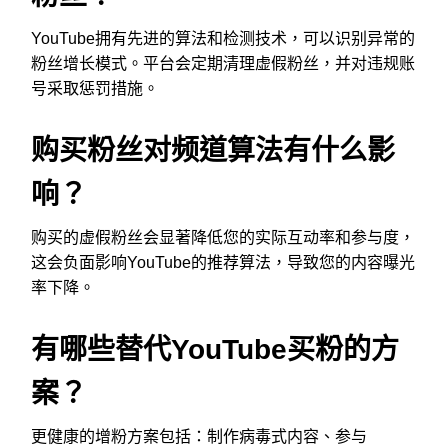
YouTube拥有先进的算法和检测技术，可以识别异常的
粉丝增长模式。平台会定期清理虚假粉丝，并对违规账
号采取惩罚措施。
购买粉丝对频道算法有什么影
响？
购买的虚假粉丝会显著降低您的实际互动率和参与度，
这会负面影响YouTube的推荐算法，导致您的内容曝光
率下降。
有哪些替代YouTube买粉的方
案？
更健康的增粉方案包括：制作病毒式内容、参与