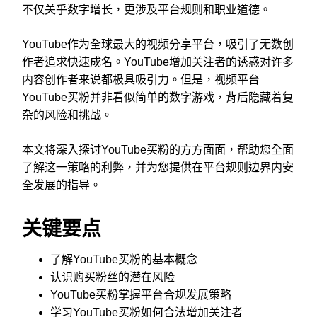
不仅关乎数字增长，更涉及平台规则和职业道德。
YouTube作为全球最大的视频分享平台，吸引了无数创
作者追求快速成名。YouTube增加关注者的诱惑对许多
内容创作者来说都极具吸引力。但是，视频平台
YouTube买粉并非看似简单的数字游戏，背后隐藏着复
杂的风险和挑战。
本文将深入探讨YouTube买粉的方方面面，帮助您全面
了解这一策略的利弊，并为您提供在平台规则边界内安
全发展的指导。
关键要点
了解YouTube买粉的基本概念
认识购买粉丝的潜在风险
YouTube买粉掌握平台合规发展策略
学习YouTube买粉如何合法增加关注者