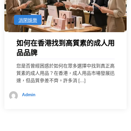
消閑娛樂
如何在香港找到高質素的成人用
品品牌
您是否曾經困惑於如何在眾多選擇中找到真正高
質素的成人用品？在香港，成人用品市場發展迅
速，但品質參差不齊。許多消 […]
Admin