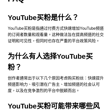
YouTube买粉是什么？
YouTube买粉是指通过付费方式快速增加YouTube频道
的订阅者数量和观看量。这种做法旨在提高频道的社交
证明和可见性，但同时也存在严重的平台政策风险。
为什么有人选择YouTube买
粉？
创作者通常出于以下几个原因考虑购买粉丝：快速提升
频道影响力、吸引潜在广告主、增加频道的社会认可
度，以及在竞争激烈的平台中脱颖而出。
YouTube买粉可能带来哪些风