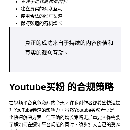
专注于创作高质量内容
建立真实的观众互动
使用合法的推广渠道
保持频道的有机增长
真正的成功来自于持续的内容价值和
真实的观众互动。
Youtube买粉 的合规策略
在视频平台竞争激烈的今天，许多创作者都希望快速提
升YouTube频道的影响力。虽然Youtube买粉看似是一
个快速解决方案，但正确的增长策略更加重要。你需要
了解如何在遵守平台规范的同时，稳步扩大自己的受众