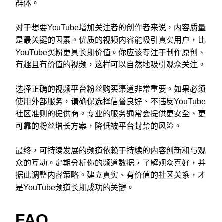
群体。
对于想要YouTube增加关注者的创作者来说，内容质量
是最关键的因素。优质的视频内容能吸引真实用户，比
YouTube买粉更具长期价值。你应该专注于制作原创、
有趣且有价值的视频，这样可以自然地吸引观众关注。
选择正确的视频平台粉丝购买渠道非常重要。如果必须
使用外部服务，请确保选择信誉良好、不违反YouTube
社区准则的提供商。专业的服务通常会提供更安全、更
可靠的粉丝增长方案，降低被平台封禁的风险。
最终，可持续发展的频道依赖于持续的内容创新和与观
众的互动。定期分析你的频道数据，了解观众喜好，并
据此调整内容策略。建立真实、有价值的社区关系，才
是YouTube频道长期成功的关键。
FAQ