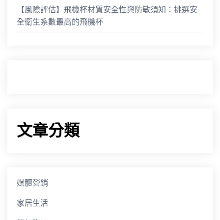
【風險評估】飛機杯材質安全性與防敏須知：挑選安
全衛生系數最高的飛機杯
文章分類
媒體營銷
家居生活