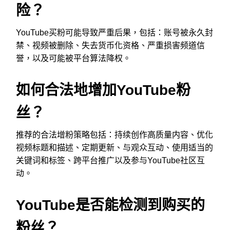
险？
YouTube买粉可能导致严重后果，包括：账号被永久封
禁、视频被删除、失去货币化资格、严重损害频道信
誉，以及可能被平台算法降权。
如何合法地增加YouTube粉
丝？
推荐的合法增粉策略包括：持续创作高质量内容、优化
视频标题和描述、定期更新、与观众互动、使用适当的
关键词和标签、跨平台推广以及参与YouTube社区互
动。
YouTube是否能检测到购买的
粉丝？