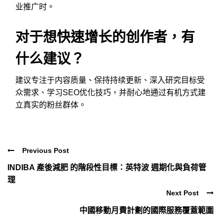
业推广时。
对于想快速增长的创作者，有
什么建议？
建议专注于内容质量、保持持续更新、深入研究目标受
众需求、学习SEO优化技巧，并耐心地通过有机方式建
立真实的粉丝群体。
Previous Post
INDIBA 產後減肥 的階段性目標：英特波 週期化與負荷管
理
Next Post
中國移動月費計劃的國際服務覆蓋範圍