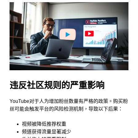
违反社区规则的严重影响
YouTube对于人为增加粉丝数量有严格的政策。购买粉
丝可能会触发平台的风险检测机制，导致以下后果：
视频被降低推荐权重
频道获得流量显著减少