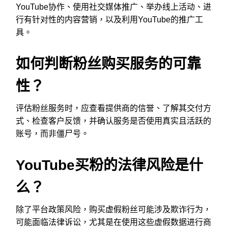
YouTube协作、使用社交媒体推广、举办线上活动、进
行有针对性的内容营销，以及利用YouTube的推广工
具。
如何判断粉丝购买服务的可靠
性？
评估粉丝服务时，应查看提供商的信誉、了解其交付方
式、检查客户反馈，并确认服务是否使用真实且活跃的
账号，而非僵尸号。
YouTube买粉的法律风险是什
么？
除了平台政策风险，购买虚假粉丝可能涉及欺诈行为，
可能面临法律诉讼，尤其是在使用这些虚假数据进行商